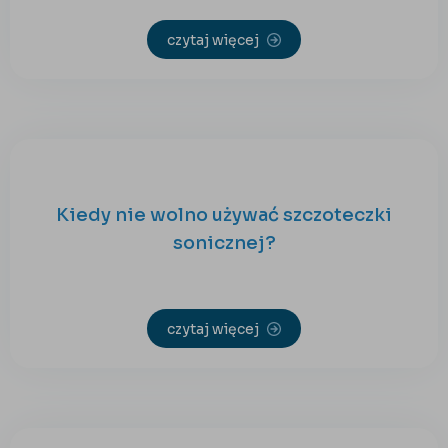
czytaj więcej
Kiedy nie wolno używać szczoteczki
sonicznej?
czytaj więcej