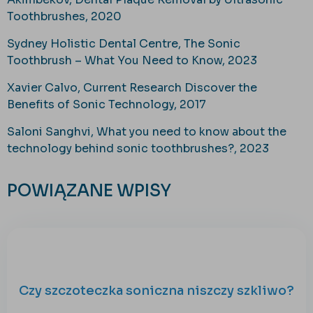
Toothbrushes, 2020
Sydney Holistic Dental Centre, The Sonic
Toothbrush – What You Need to Know, 2023
Xavier Calvo, Current Research Discover the
Benefits of Sonic Technology, 2017
Saloni Sanghvi, What you need to know about the
technology behind sonic toothbrushes?, 2023
POWIĄZANE WPISY
Czy szczoteczka soniczna niszczy szkliwo?