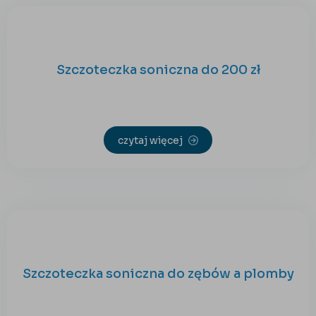
Szczoteczka soniczna do 200 zł
czytaj więcej
Szczoteczka soniczna do zębów a plomby