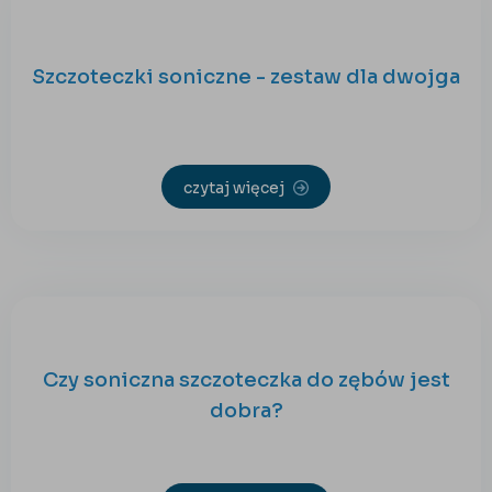
Szczoteczki soniczne - zestaw dla dwojga
czytaj więcej
Czy soniczna szczoteczka do zębów jest
dobra?