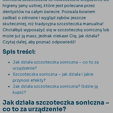
higieny jamy ustnej, które jest polecane przez
dentystów na całym świecie. Pozwala bowiem
zadbać o zdrowie i wygląd zębów jeszcze
skuteczniej, niż tradycyjna szczoteczka manualna!
Chciałbyś wyposażyć się w szczoteczkę soniczną lub
może już ją masz, jednak ciekawi Cię, jak działa?
Czytaj dalej, aby poznać odpowiedź!
Spis treści:
Jak działa szczoteczka soniczna – co to za
urządzenie?
Szczoteczka soniczna – jak działa i jakie
przynosi efekty?
Jak działa szczoteczka soniczna? Gdzie ją
kupić?
Jak działa szczoteczka soniczna –
co to za urządzenie?