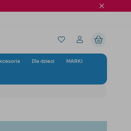
akcesoria
Dla dzieci
MARKI