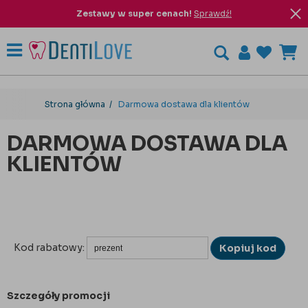
Zestawy w super cenach!
Sprawdź!
Strona główna
Darmowa dostawa dla klientów
DARMOWA DOSTAWA DLA
KLIENTÓW
Kod rabatowy:
Kopiuj kod
Szczegóły promocji