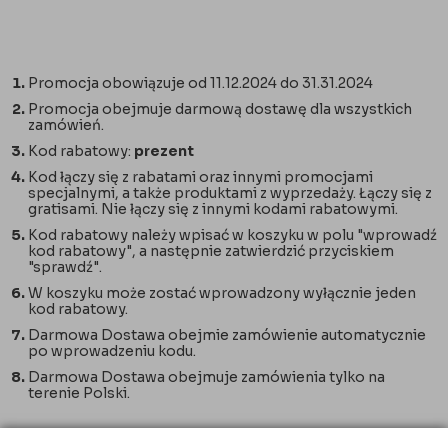
Promocja obowiązuje od 11.12.2024 do 31.31.2024
Promocja obejmuje darmową dostawę dla wszystkich
zamówień.
Kod rabatowy:
prezent
Kod łączy się z rabatami oraz innymi promocjami
specjalnymi, a także produktami z wyprzedaży. Łączy się z
gratisami. Nie łączy się z innymi kodami rabatowymi.
Kod rabatowy należy wpisać w koszyku w polu "wprowadź
kod rabatowy", a następnie zatwierdzić przyciskiem
"sprawdź".
W koszyku może zostać wprowadzony wyłącznie jeden
kod rabatowy.
Darmowa Dostawa obejmie zamówienie automatycznie
po wprowadzeniu kodu.
Darmowa Dostawa obejmuje zamówienia tylko na
terenie Polski.