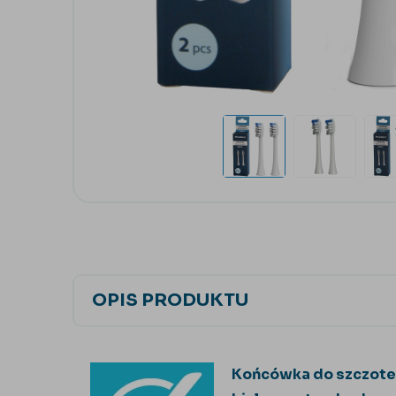
OPIS PRODUKTU
Końcówka do szczotec