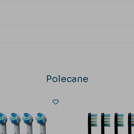
Polecane