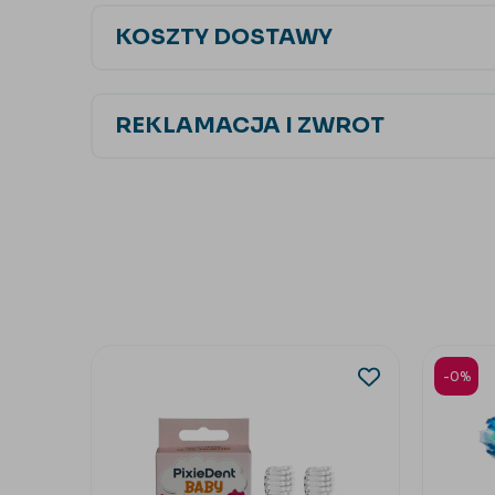
KOSZTY DOSTAWY
REKLAMACJA I ZWROT
-0%