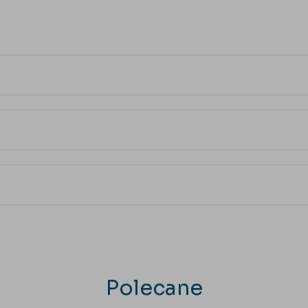
Polecane