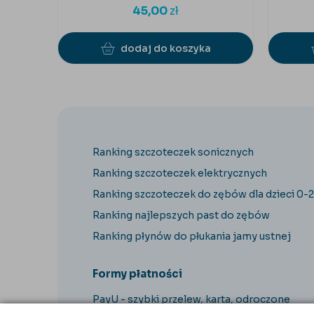
45,00
zł
dodaj do koszyka
Ranking szczoteczek sonicznych
Ranking szczoteczek elektrycznych
Ranking szczoteczek do zębów dla dzieci 0-2
Ranking najlepszych past do zębów
Ranking płynów do płukania jamy ustnej
Formy płatności
PayU - szybki przelew, karta, odroczone
płatności