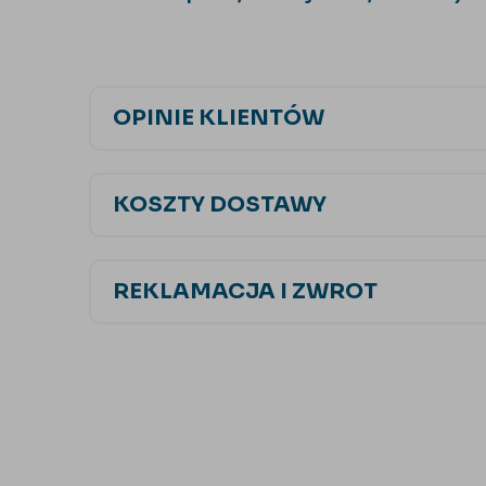
OPINIE KLIENTÓW
KOSZTY DOSTAWY
REKLAMACJA I ZWROT