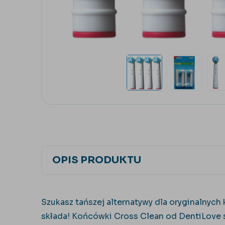
OPIS PRODUKTU
Szukasz tańszej alternatywy dla oryginalnych
składa! Końcówki Cross Clean od DentiLove 