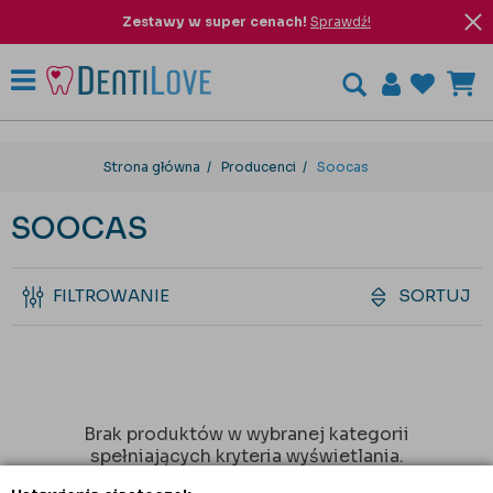
Zestawy w super cenach!
Sprawdź!
Strona główna
Producenci
Soocas
SOOCAS
FILTROWANIE
SORTUJ
Brak produktów w wybranej kategorii
spełniających kryteria wyświetlania.