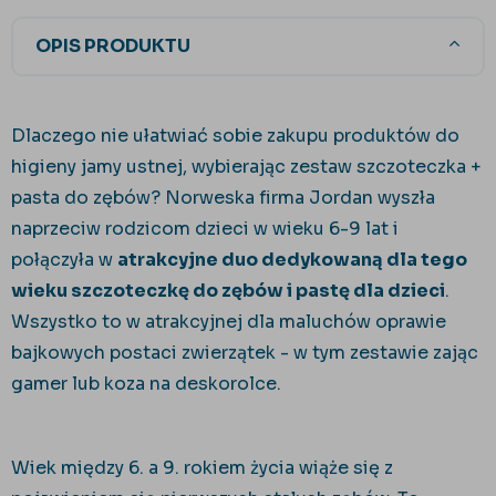
OPIS PRODUKTU
Dlaczego nie ułatwiać sobie zakupu produktów do
higieny jamy ustnej, wybierając zestaw szczoteczka +
pasta do zębów? Norweska firma Jordan wyszła
naprzeciw rodzicom dzieci w wieku 6-9 lat i
połączyła w
atrakcyjne duo dedykowaną dla tego
wieku szczoteczkę do zębów i pastę dla dzieci
.
Wszystko to w atrakcyjnej dla maluchów oprawie
bajkowych postaci zwierzątek - w tym zestawie zając
gamer lub koza na deskorolce.
Wiek między 6. a 9. rokiem życia wiąże się z