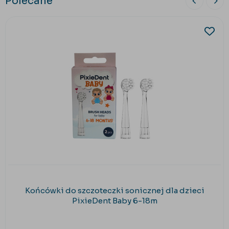
Polecane
Końcówki do szczoteczki sonicznej dla dzieci
PixieDent Baby 6-18m