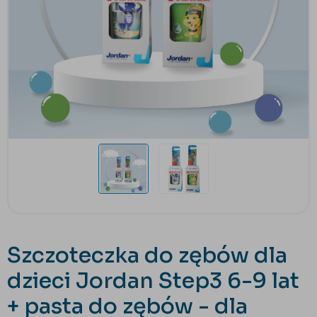
Szczoteczka do zębów dla
dzieci Jordan Step3 6-9 lat
+ pasta do zębów - dla