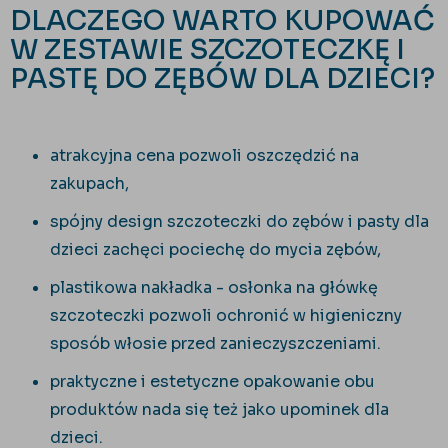
DLACZEGO WARTO KUPOWAĆ
W ZESTAWIE SZCZOTECZKĘ I
PASTĘ DO ZĘBÓW DLA DZIECI?
atrakcyjna cena pozwoli oszczędzić na
zakupach,
spójny design szczoteczki do zębów i pasty dla
dzieci zachęci pociechę do mycia zębów,
plastikowa nakładka - osłonka na główkę
szczoteczki pozwoli ochronić w higieniczny
sposób włosie przed zanieczyszczeniami.
praktyczne i estetyczne opakowanie obu
produktów nada się też jako upominek dla
dzieci.