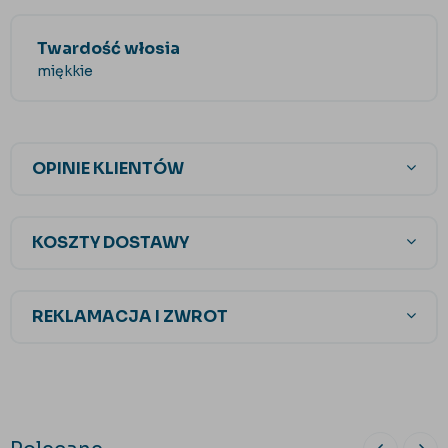
Twardość włosia
miękkie
OPINIE KLIENTÓW
KOSZTY DOSTAWY
REKLAMACJA I ZWROT