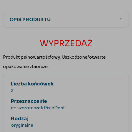
OPIS PRODUKTU
WYPRZEDAŻ
Produkt pełnowartościowy. Uszkodzone/otwarte
opakowanie zbiorcze.
Liczba końcówek
2
Przeznaczenie
do szczoteczek PixieDent
Rodzaj
oryginalne