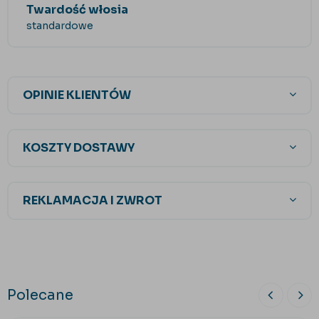
Twardość włosia
standardowe
OPINIE KLIENTÓW
KOSZTY DOSTAWY
REKLAMACJA I ZWROT
Polecane