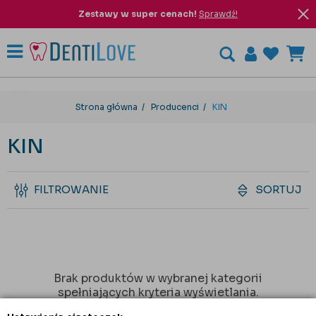
Zestawy w super cenach!
Sprawdź!
Strona główna
Producenci
KIN
KIN
FILTROWANIE
SORTUJ
Brak produktów w wybranej kategorii
spełniających kryteria wyświetlania.