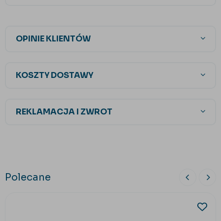
OPINIE KLIENTÓW
KOSZTY DOSTAWY
REKLAMACJA I ZWROT
Polecane