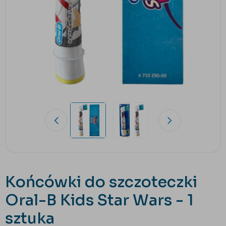
Końcówki do szczoteczki
Oral-B Kids Star Wars - 1
sztuka