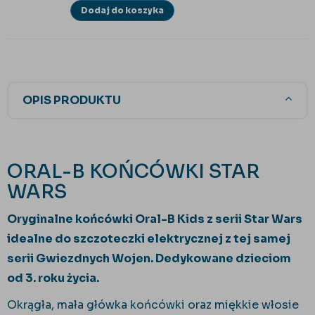
Dodaj do koszyka
OPIS PRODUKTU
ORAL-B KOŃCÓWKI STAR
WARS
Oryginalne końcówki Oral-B Kids z serii Star Wars
idealne do szczoteczki elektrycznej z tej samej
serii Gwiezdnych Wojen. Dedykowane dzieciom
od 3. roku życia.
Okrągła, mała główka końcówki oraz miękkie włosie