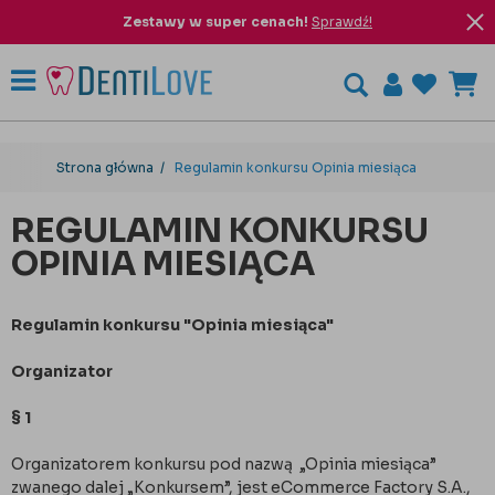
Zestawy w super cenach!
Sprawdź!
Strona główna
Regulamin konkursu Opinia miesiąca
REGULAMIN KONKURSU
OPINIA MIESIĄCA
Regulamin konkursu "Opinia miesiąca"
Organizator
§ 1
Organizatorem konkursu pod nazwą „Opinia miesiąca”
zwanego dalej „Konkursem”, jest eCommerce Factory S.A.,