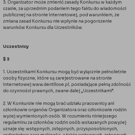
3. Organizator może zmienić zasady Konkursu w każdym
czasie, za uprzednim podaniem tego faktu do wiadomości
publicznej na stronie internetowej, pod warunkiem, że
zmiana zasad Konkursu nie wpłynie na pogorszenie
warunków Konkursu dla Uczestników.
Uczestnicy
§ 3
1. Uczestnikami Konkursu mogą być wyłącznie pełnoletnie
osoby fizyczne, które są zarejestrowane na stronie
internetowej www.dentilove.pl, posiadające pełną zdolność
do czynności prawnych, zwane dalej „Uczestnikami”.
2. W Konkursie nie mogą brać udziału pracownicy ani
członkowie organów Organizatora oraz członkowie rodzin
wyżej wymienionych osób. W rozumieniu niniejszego
regulaminu za członków rodzin osób wskazanych powyżej
uznaje się: wstępnych, zstępnych, przysposobionych,