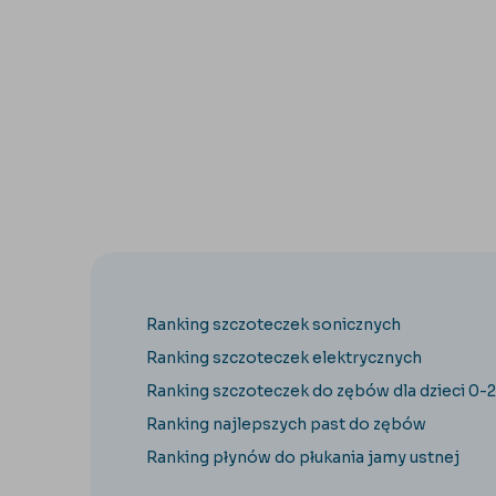
Ranking szczoteczek sonicznych
Ranking szczoteczek elektrycznych
Ranking szczoteczek do zębów dla dzieci 0-2
Ranking najlepszych past do zębów
Ranking płynów do płukania jamy ustnej