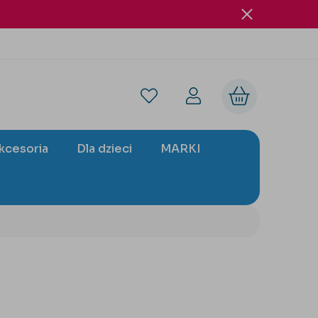
akcesoria
Dla dzieci
MARKI