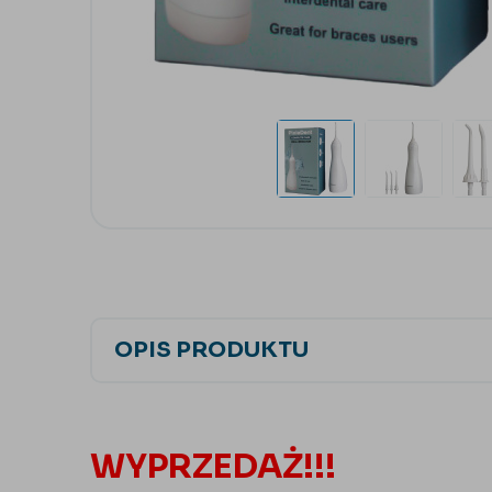
OPIS PRODUKTU
WYPRZEDAŻ!!!