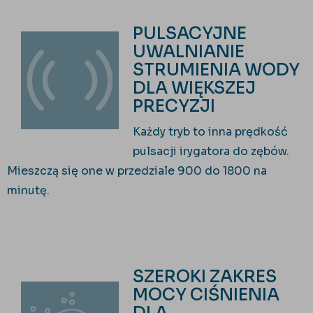
PULSACYJNE
UWALNIANIE
STRUMIENIA WODY
DLA WIĘKSZEJ
PRECYZJI
Każdy tryb to inna prędkość
pulsacji irygatora do zębów.
Mieszczą się one w przedziale 900 do 1800 na
minutę.
SZEROKI ZAKRES
MOCY CIŚNIENIA