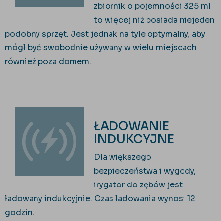
zbiornik o pojemności 325 ml
to więcej niż posiada niejeden
podobny sprzęt. Jest jednak na tyle optymalny, aby
mógł być swobodnie używany w wielu miejscach
również poza domem.
ŁADOWANIE
INDUKCYJNE
Dla większego
bezpieczeństwa i wygody,
irygator do zębów jest
ładowany indukcyjnie. Czas ładowania wynosi 12
godzin.