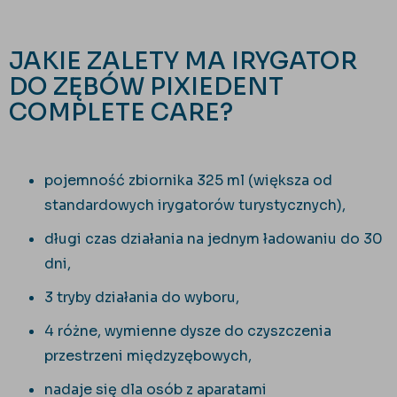
JAKIE ZALETY MA IRYGATOR
DO ZĘBÓW PIXIEDENT
COMPLETE CARE?
pojemność zbiornika 325 ml (większa od
standardowych irygatorów turystycznych),
długi czas działania na jednym ładowaniu do 30
dni,
3 tryby działania do wyboru,
4 różne, wymienne dysze do czyszczenia
przestrzeni międzyzębowych,
nadaje się dla osób z aparatami