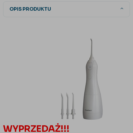
OPIS PRODUKTU
WYPRZEDAŻ!!!