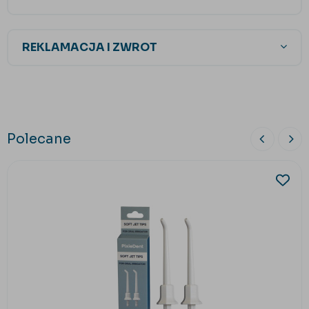
REKLAMACJA I ZWROT
Polecane