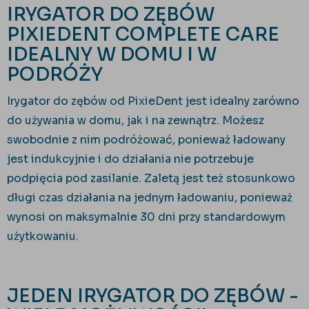
IRYGATOR DO ZĘBÓW
PIXIEDENT COMPLETE CARE
IDEALNY W DOMU I W
PODRÓŻY
Irygator do zębów od PixieDent jest idealny zarówno
do używania w domu, jak i na zewnątrz. Możesz
swobodnie z nim podróżować, ponieważ ładowany
jest indukcyjnie i do działania nie potrzebuje
podpięcia pod zasilanie. Zaletą jest też stosunkowo
długi czas działania na jednym ładowaniu, ponieważ
wynosi on maksymalnie 30 dni przy standardowym
użytkowaniu.
JEDEN IRYGATOR DO ZĘBÓW -