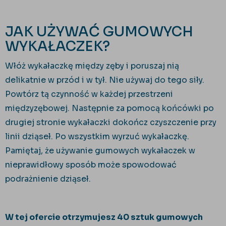
JAK UŻYWAĆ GUMOWYCH
WYKAŁACZEK?
Włóż wykałaczkę między zęby i poruszaj nią
delikatnie w przód i w tył. Nie używaj do tego siły.
Powtórz tą czynność w każdej przestrzeni
międzyzębowej. Następnie za pomocą końcówki po
drugiej stronie wykałaczki dokończ czyszczenie przy
linii dziąseł. Po wszystkim wyrzuć wykałaczkę.
Pamiętaj, że używanie gumowych wykałaczek w
nieprawidłowy sposób może spowodować
podrażnienie dziąseł.
W tej ofercie otrzymujesz 40 sztuk gumowych