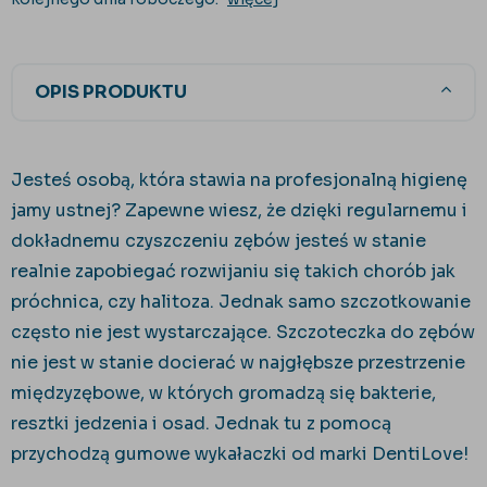
OPIS PRODUKTU
Jesteś osobą, która stawia na profesjonalną higienę
jamy ustnej? Zapewne wiesz, że dzięki regularnemu i
dokładnemu czyszczeniu zębów jesteś w stanie
realnie zapobiegać rozwijaniu się takich chorób jak
próchnica, czy halitoza. Jednak samo szczotkowanie
często nie jest wystarczające. Szczoteczka do zębów
nie jest w stanie docierać w najgłębsze przestrzenie
międzyzębowe, w których gromadzą się bakterie,
resztki jedzenia i osad. Jednak tu z pomocą
przychodzą
gumowe wykałaczki od marki DentiLove!