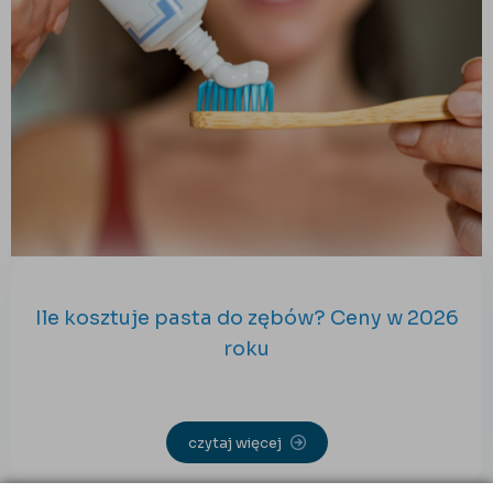
Ile kosztuje pasta do zębów? Ceny w 2026
roku
czytaj więcej