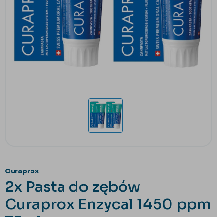
Curaprox
2x Pasta do zębów
Curaprox Enzycal 1450 ppm