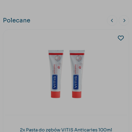
Polecane
2x Pasta do zębów VITIS Anticaries 100ml