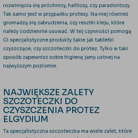
rozwinięcia się próchnicy, halitozy, czy paradontozy.
Tak samo jest w przypadku protezy. Na niej również
gromadzą się zabrudzenia, czy resztki kleju, które
należy codziennie usuwać. W tej czynności pomogą
Ci specjalistyczne produkty takie jak tabletki
czyszczące, czy szczoteczki do protez. Tylko w taki
sposób zapewnisz sobie higienę jamy ustnej na
najwyższym poziomie.
NAJWIĘKSZE ZALETY
SZCZOTECZKI DO
CZYSZCZENIA PROTEZ
ELGYDIUM
Ta specjalistyczna szczoteczka ma wiele zalet, które