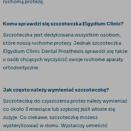
ruchomą protezę.
Komu sprawdzi się szczoteczka Elgydium Clinic?
Szczoteczka jest dedykowana wszystkim osobom,
które noszą ruchome protezy. Jednak szczoteczka
Elgydium Clinic Dental Prosthesis sprawdzi się także
u osób chcących wyczyścić swoje ruchome aparaty
ortodontyczne.
Jak często należy wymieniać szczoteczkę?
Szczoteczkę do czyszczenia protez należy wymieniać
co około 3 miesiące lub szybciej jeśli włosie się
zużyje. Co ciekawe, szczoteczkę możesz
wysterylizować w domu. Wystarczy umieścić