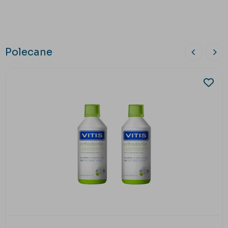
Polecane