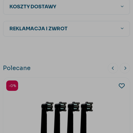
KOSZTY DOSTAWY
REKLAMACJA I ZWROT
Polecane
-0%