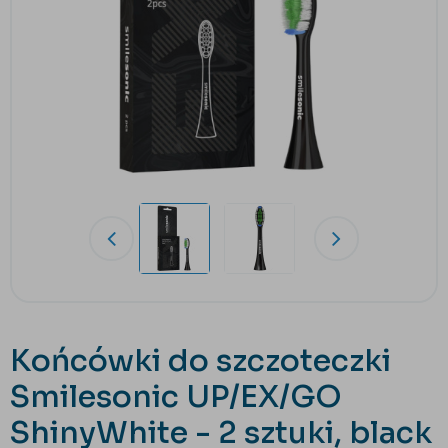
Końcówki do szczoteczki
Smilesonic UP/EX/GO
ShinyWhite - 2 sztuki, black