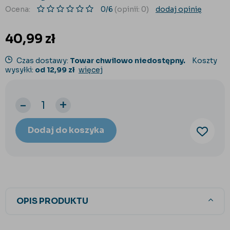
Ocena:
0/6
(opinii: 0)
dodaj opinię
40,99
zł
Czas dostawy:
Towar chwilowo niedostępny.
Koszty
wysyłki:
od 12,99 zł
więcej
-
+
Dodaj do koszyka
OPIS PRODUKTU