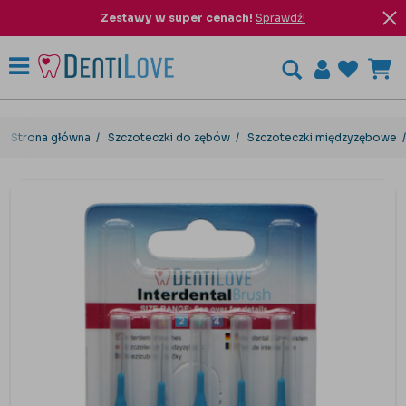
Zestawy w super cenach!
Sprawdź!
Strona główna
Szczoteczki do zębów
Szczoteczki międzyzębowe