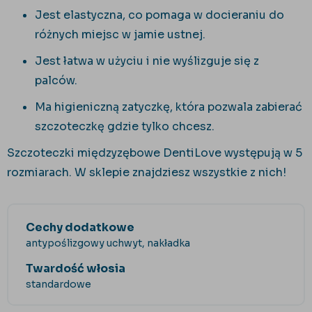
Jest elastyczna, co pomaga w docieraniu do
różnych miejsc w jamie ustnej.
Jest łatwa w użyciu i nie wyślizguje się z
palców.
Ma higieniczną zatyczkę, która pozwala zabierać
szczoteczkę gdzie tylko chcesz.
Szczoteczki międzyzębowe DentiLove występują w 5
rozmiarach. W sklepie znajdziesz wszystkie z nich!
Cechy dodatkowe
antypoślizgowy uchwyt, nakładka
Twardość włosia
standardowe