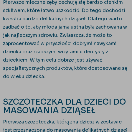
Pierwsze mleczne zęby cechują się bardzo cienkim
szkliwem, które łatwo uszkodzić. Do tego dochodzi
kwestia bardzo delikatnych dziąseł. Dlatego warto
zadbać o to, aby młoda jama ustna była zachowana w
jak najlepszym zdrowiu. Zwłaszcza, że może to
zaprocentować w przyszłości dobrymi nawykami
dziecka oraz rzadszymi wizytami u dentysty z
dzieckiem. W tym celu dobrze jest używać
specjalistycznych produktów, które dostosowane są
do wieku dziecka.
SZCZOTECZKA DLA DZIECI DO
MASOWANIA DZIĄSEŁ
Pierwsza szczoteczka, którą znajdziesz w zestawie
jest przeznaczona do masowania delikatnych dziąseł