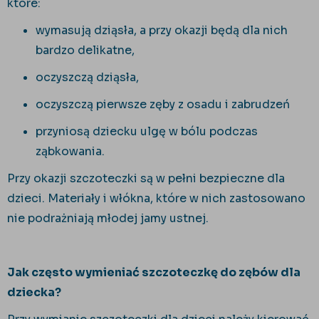
które:
wymasują dziąsła, a przy okazji będą dla nich
bardzo delikatne,
oczyszczą dziąsła,
oczyszczą pierwsze zęby z osadu i zabrudzeń
przyniosą dziecku ulgę w bólu podczas
ząbkowania.
Przy okazji szczoteczki są w pełni bezpieczne dla
dzieci. Materiały i włókna, które w nich zastosowano
nie podrażniają młodej jamy ustnej.
Jak często wymieniać szczoteczkę do zębów dla
dziecka?