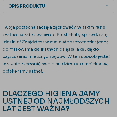
OPIS PRODUKTU
Twoja pociecha zaczęła ząbkować? W takim razie
zestaw na ząbkowanie od Brush-Baby sprawdzi się
idealnie! Znajdziesz w nim dwie szczoteczki: jedną
do masowania delikatnych dziąseł, a drugą do
czyszczenia mlecznych zębów. W ten sposób jesteś
w stanie zapewnić swojemu dziecku kompleksową
opiekę jamy ustnej.
DLACZEGO HIGIENA JAMY
USTNEJ OD NAJMŁODSZYCH
LAT JEST WAŻNA?