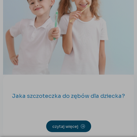
Jaka szczoteczka do zębów dla dziecka?
czytaj więcej