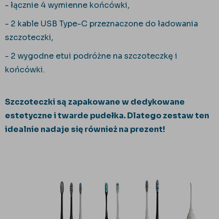
- łącznie 4 wymienne końcówki,
- 2 kable USB Type-C przeznaczone do ładowania
szczoteczki,
- 2 wygodne etui podróżne na szczoteczkę i
końcówki.
Szczoteczki są zapakowane w dedykowane
estetyczne i twarde pudełka. Dlatego zestaw ten
idealnie nadaje się również na prezent!