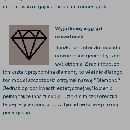
informować migająca dioda na froncie rączki.
Wyjątkowy wygląd
szczoteczki
Rączka szczoteczki posiada
nowoczesne geometryczne
wyżłobienia. Z racji tego, że
ich kształt przypomina diamenty to właśnie dlatego
ten model szczoteczki otrzymał nazwę “Diamond”.
Jednak oprócz kwestii estetycznej wyżłobienia
pełnią także inna funkcję. Dzięki nim szczoteczka
lepiej leży w dłoni, a co za tym idzie łatwiej się nią
posługiwać.