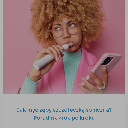
Jak myć zęby szczoteczką soniczną?
Poradnik krok po kroku