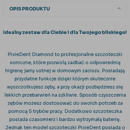
OPIS PRODUKTU
Idealny zestaw dla Ciebie i dla Twojego bliskiego!
PixieDent Diamond to profesjonalne szczoteczki
soniczne, które pozwolą zadbać o odpowiednią
higienę jamy ustnej w domowym zaciszu. Posiadają
przydatne funkcje dzięki którym skutecznie
wyszczotkujesz zęby, a przy okazji pozbędziesz się
lekkich przebarwień na szkliwie. Sposób czyszczenia
zębów możesz dostosować do swoich potrzeb za
pomocą 5 trybów pracy. Dodatkowo szczoteczka
posiada czasomierz i bardzo wytrzymałą baterię.
Jednak ten model szczoteczki PixieDent posiada o