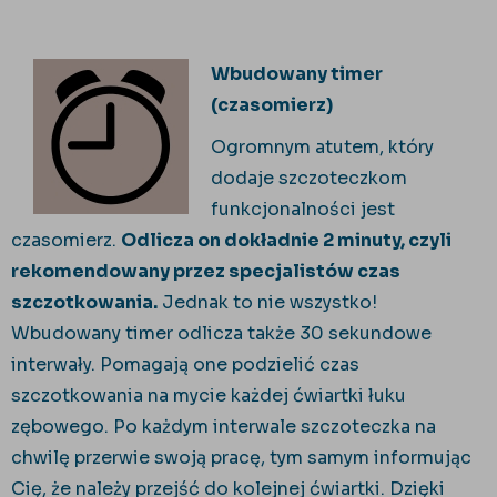
Wbudowany timer
(czasomierz)
Ogromnym atutem, który
dodaje szczoteczkom
funkcjonalności jest
czasomierz.
Odlicza on dokładnie 2 minuty, czyli
rekomendowany przez specjalistów czas
szczotkowania.
Jednak to nie wszystko!
Wbudowany timer odlicza także 30 sekundowe
interwały. Pomagają one podzielić czas
szczotkowania na mycie każdej ćwiartki łuku
zębowego. Po każdym interwale szczoteczka na
chwilę przerwie swoją pracę, tym samym informując
Cię, że należy przejść do kolejnej ćwiartki. Dzięki