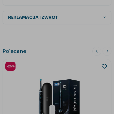
REKLAMACJA I ZWROT
Polecane
-26%