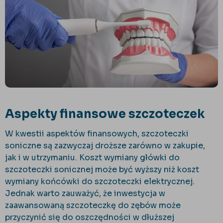
Aspekty finansowe szczoteczek
W kwestii aspektów finansowych, szczoteczki
soniczne są zazwyczaj droższe zarówno w zakupie,
jak i w utrzymaniu. Koszt wymiany główki do
szczoteczki sonicznej może być wyższy niż koszt
wymiany końcówki do szczoteczki elektrycznej.
Jednak warto zauważyć, że inwestycja w
zaawansowaną szczoteczkę do zębów może
przyczynić się do oszczędności w dłuższej