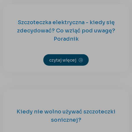
Szczoteczka elektryczna - kiedy się
zdecydować? Co wziąć pod uwagę?
Poradnik
czytaj więcej
Kiedy nie wolno używać szczoteczki
sonicznej?