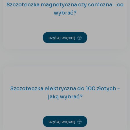
Szczoteczka magnetyczna czy soniczna - co
wybrać?
czytaj więcej
Szczoteczka elektryczna do 100 złotych -
jaką wybrać?
czytaj więcej