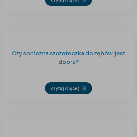
Czy soniczna szczoteczka do zębów jest
dobra?
czytaj więcej