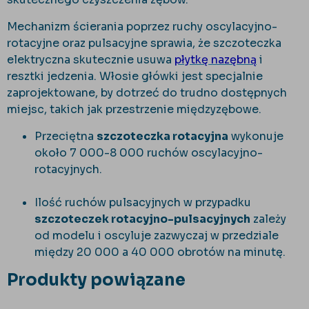
Mechanizm ścierania poprzez ruchy oscylacyjno-
rotacyjne oraz pulsacyjne sprawia, że szczoteczka
elektryczna skutecznie usuwa
płytkę nazębną
i
resztki jedzenia. Włosie główki jest specjalnie
zaprojektowane, by dotrzeć do trudno dostępnych
miejsc, takich jak przestrzenie międzyzębowe.
Przeciętna
szczoteczka rotacyjna
wykonuje
około 7 000-8 000 ruchów oscylacyjno-
rotacyjnych.
Ilość ruchów pulsacyjnych w przypadku
szczoteczek rotacyjno-pulsacyjnych
zależy
od modelu i oscyluje zazwyczaj w przedziale
między 20 000 a 40 000 obrotów na minutę.
Produkty powiązane