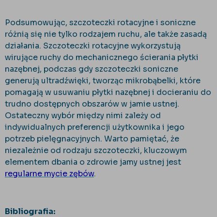
Podsumowując, szczoteczki rotacyjne i soniczne
różnią się nie tylko rodzajem ruchu, ale także zasadą
działania. Szczoteczki rotacyjne wykorzystują
wirujące ruchy do mechanicznego ścierania płytki
nazębnej, podczas gdy szczoteczki soniczne
generują ultradźwięki, tworząc mikrobąbelki, które
pomagają w usuwaniu płytki nazębnej i docieraniu do
trudno dostępnych obszarów w jamie ustnej.
Ostateczny wybór między nimi zależy od
indywidualnych preferencji użytkownika i jego
potrzeb pielęgnacyjnych. Warto pamiętać, że
niezależnie od rodzaju szczoteczki, kluczowym
elementem dbania o zdrowie jamy ustnej jest
regularne mycie zębów
.
Bibliografia: