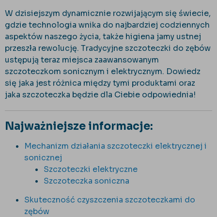
W dzisiejszym dynamicznie rozwijającym się świecie,
gdzie technologia wnika do najbardziej codziennych
aspektów naszego życia, także higiena jamy ustnej
przeszła rewolucję. Tradycyjne szczoteczki do zębów
ustępują teraz miejsca zaawansowanym
szczoteczkom sonicznym i elektrycznym. Dowiedz
się jaka jest różnica między tymi produktami oraz
jaka szczoteczka będzie dla Ciebie odpowiednia!
Najważniejsze informacje:
Mechanizm działania szczoteczki elektrycznej i
sonicznej
Szczoteczki elektryczne
Szczoteczka soniczna
Skuteczność czyszczenia szczoteczkami do
zębów