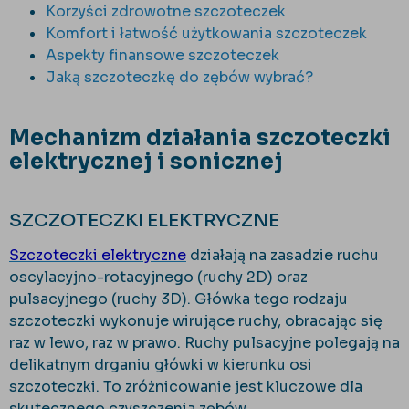
Korzyści zdrowotne szczoteczek
Komfort i łatwość użytkowania szczoteczek
Aspekty finansowe szczoteczek
Jaką szczoteczkę do zębów wybrać?
Mechanizm działania szczoteczki
elektrycznej i sonicznej
SZCZOTECZKI ELEKTRYCZNE
Szczoteczki elektryczne
działają na zasadzie ruchu
oscylacyjno-rotacyjnego (ruchy 2D) oraz
pulsacyjnego (ruchy 3D). Główka tego rodzaju
szczoteczki wykonuje wirujące ruchy, obracając się
raz w lewo, raz w prawo. Ruchy pulsacyjne polegają na
delikatnym drganiu główki w kierunku osi
szczoteczki. To zróżnicowanie jest kluczowe dla
skutecznego czyszczenia zębów.