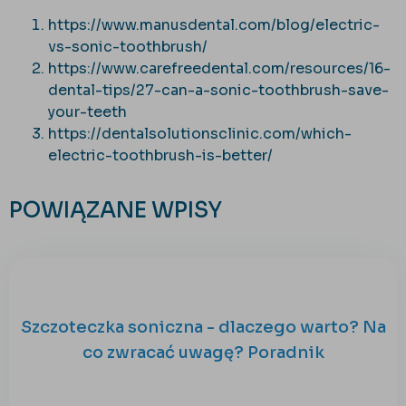
https://www.manusdental.com/blog/electric-
vs-sonic-toothbrush/
https://www.carefreedental.com/resources/16-
dental-tips/27-can-a-sonic-toothbrush-save-
your-teeth
https://dentalsolutionsclinic.com/which-
electric-toothbrush-is-better/
POWIĄZANE WPISY
Szczoteczka soniczna - dlaczego warto? Na
co zwracać uwagę? Poradnik