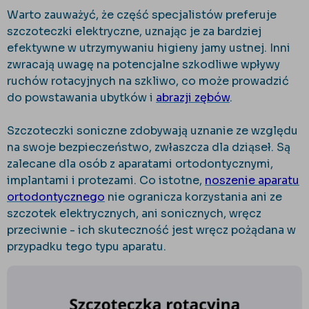
Warto zauważyć, że część specjalistów preferuje
szczoteczki elektryczne, uznając je za bardziej
efektywne w utrzymywaniu higieny jamy ustnej. Inni
zwracają uwagę na potencjalne szkodliwe wpływy
ruchów rotacyjnych na szkliwo, co może prowadzić
do powstawania ubytków i
abrazji zębów
.
Szczoteczki soniczne zdobywają uznanie ze względu
na swoje bezpieczeństwo, zwłaszcza dla dziąseł. Są
zalecane dla osób z aparatami ortodontycznymi,
implantami i protezami. Co istotne,
noszenie aparatu
ortodontycznego
nie ogranicza korzystania ani ze
szczotek elektrycznych, ani sonicznych, wręcz
przeciwnie - ich skuteczność jest wręcz pożądana w
przypadku tego typu aparatu.