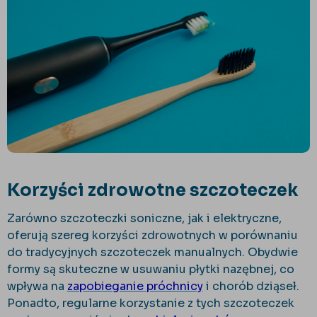
Korzyści zdrowotne szczoteczek
Zarówno szczoteczki soniczne, jak i elektryczne,
oferują szereg korzyści zdrowotnych w porównaniu
do tradycyjnych szczoteczek manualnych. Obydwie
formy są skuteczne w usuwaniu płytki nazębnej, co
wpływa na
zapobieganie próchnicy
i chorób dziąseł.
Ponadto, regularne korzystanie z tych szczoteczek