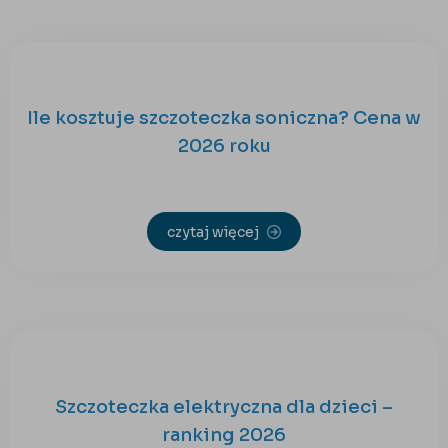
Ile kosztuje szczoteczka soniczna? Cena w
2026 roku
czytaj więcej
Szczoteczka elektryczna dla dzieci –
ranking 2026