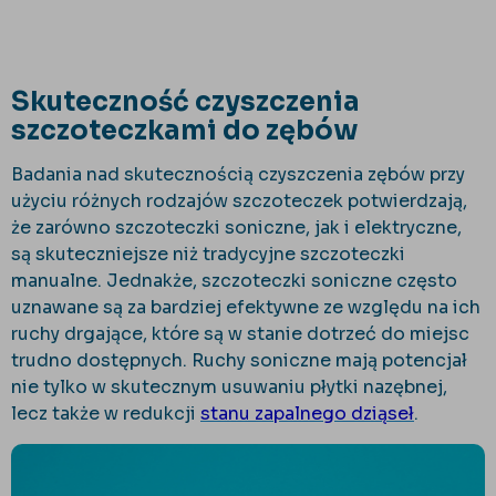
Skuteczność czyszczenia
szczoteczkami do zębów
Badania nad skutecznością czyszczenia zębów przy
użyciu różnych rodzajów szczoteczek potwierdzają,
że zarówno szczoteczki soniczne, jak i elektryczne,
są skuteczniejsze niż tradycyjne szczoteczki
manualne. Jednakże, szczoteczki soniczne często
uznawane są za bardziej efektywne ze względu na ich
ruchy drgające, które są w stanie dotrzeć do miejsc
trudno dostępnych. Ruchy soniczne mają potencjał
nie tylko w skutecznym usuwaniu płytki nazębnej,
lecz także w redukcji
stanu zapalnego dziąseł
.