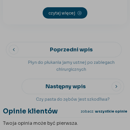
czytaj więcej
Poprzedni wpis
Płyn do płukania jamy ustnej po zabiegach
chirurgicznych
Następny wpis
Czy pasta do zębów jest szkodliwa?
Opinie klientów
zobacz:
wszystkie opinie
Twoja opinia może być pierwsza.