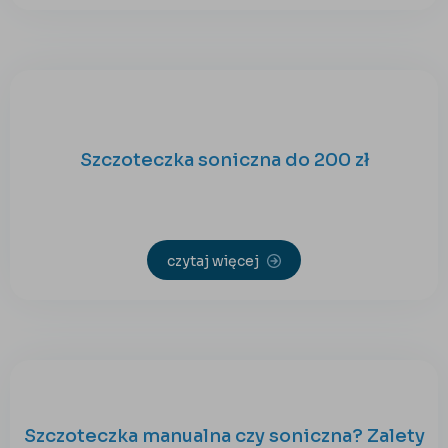
Szczoteczka soniczna do 200 zł
czytaj więcej
Szczoteczka manualna czy soniczna? Zalety