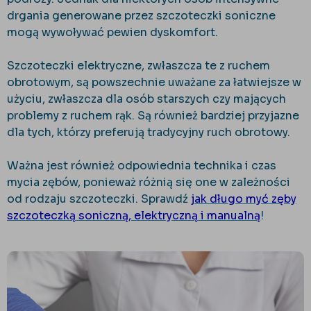
drgania generowane przez szczoteczki soniczne
mogą wywoływać pewien dyskomfort.
Szczoteczki elektryczne, zwłaszcza te z ruchem
obrotowym, są powszechnie uważane za łatwiejsze w
użyciu, zwłaszcza dla osób starszych czy mających
problemy z ruchem rąk. Są również bardziej przyjazne
dla tych, którzy preferują tradycyjny ruch obrotowy.
Ważna jest również odpowiednia technika i czas
mycia zębów, ponieważ różnią się one w zależności
od rodzaju szczoteczki. Sprawdź
jak długo myć zęby
szczoteczką soniczną, elektryczną i manualną
!