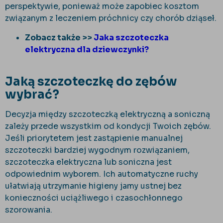
perspektywie, ponieważ może zapobiec kosztom
związanym z leczeniem próchnicy czy chorób dziąseł.
Zobacz także >>
Jaka szczoteczka
elektryczna dla dziewczynki?
Jaką szczoteczkę do zębów
wybrać?
Decyzja między szczoteczką elektryczną a soniczną
zależy przede wszystkim od kondycji Twoich zębów.
Jeśli priorytetem jest zastąpienie manualnej
szczoteczki bardziej wygodnym rozwiązaniem,
szczoteczka elektryczna lub soniczna jest
odpowiednim wyborem. Ich automatyczne ruchy
ułatwiają utrzymanie higieny jamy ustnej bez
konieczności uciążliwego i czasochłonnego
szorowania.