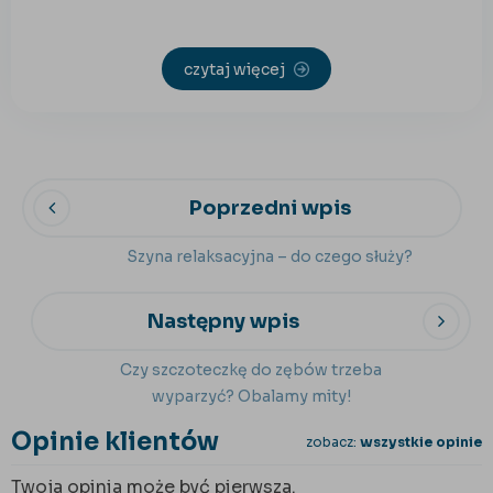
czytaj więcej
Poprzedni wpis
Szyna relaksacyjna – do czego służy?
Następny wpis
Czy szczoteczkę do zębów trzeba
wyparzyć? Obalamy mity!
Opinie klientów
zobacz:
wszystkie opinie
Twoja opinia może być pierwsza.