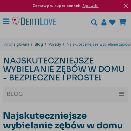
Zestawy w super cenach!
Sprawdź!
Strona główna
Blog
Porady
Najskuteczniejsze wybielanie zębów
NAJSKUTECZNIEJSZE
WYBIELANIE ZĘBÓW W DOMU
- BEZPIECZNE I PROSTE!
BLOG
Najskuteczniejsze
wybielanie zębów w domu