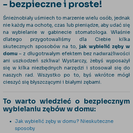
- bezpieczne i proste!
Śnieżnobiały uśmiech to marzenie wielu osób, jednak
nie każdy ma ochotę, czas lub pieniądze, aby udać się
na wybielanie w gabinecie stomatologa. Właśnie
dlatego przygotowaliśmy dla Ciebie kilka
skutecznych sposobów na to,
jak wybielić zęby w
domu
– z długotrwałym efektem bez nadwrażliwości
ani uszkodzeń szkliwa! Wystarczy, żebyś wyposażył
się w kilka niezbędnych narzędzi i stosował się do
naszych rad. Wszystko po to, byś wkrótce mógł
cieszyć się błyszczącymi i białymi zębami.
To warto wiedzieć o bezpiecznym
wybielaniu zębów w domu:
Jak wybielić zęby w domu? Nieskuteczne
sposoby