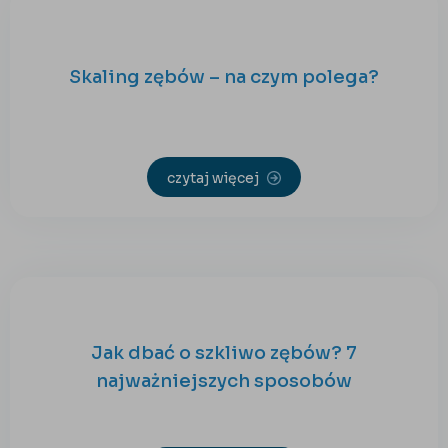
Skaling zębów – na czym polega?
czytaj więcej
Jak dbać o szkliwo zębów? 7
najważniejszych sposobów