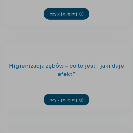
czytaj więcej
Higienizacja zębów – co to jest i jaki daje
efekt?
czytaj więcej