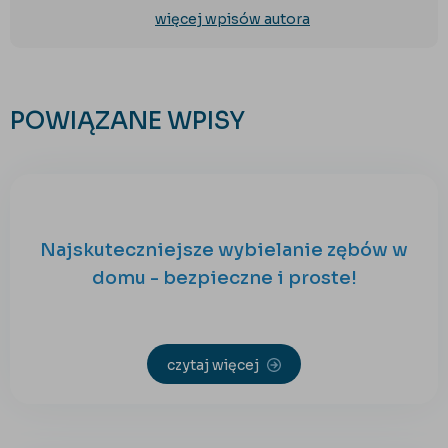
więcej wpisów autora
POWIĄZANE WPISY
Najskuteczniejsze wybielanie zębów w
domu - bezpieczne i proste!
czytaj więcej