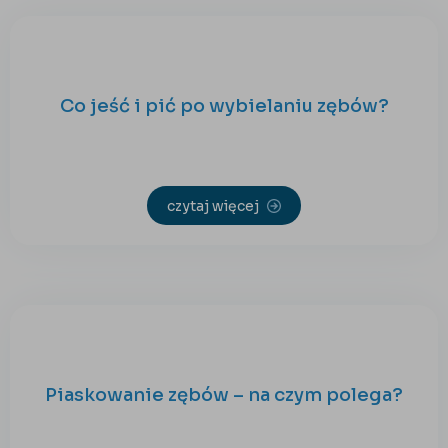
Co jeść i pić po wybielaniu zębów?
czytaj więcej
Piaskowanie zębów – na czym polega?