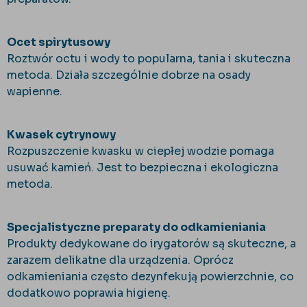
Ocet spirytusowy
Roztwór octu i wody to popularna, tania i skuteczna
metoda. Działa szczególnie dobrze na osady
wapienne.
Kwasek cytrynowy
Rozpuszczenie kwasku w ciepłej wodzie pomaga
usuwać kamień. Jest to bezpieczna i ekologiczna
metoda.
Specjalistyczne preparaty do odkamieniania
Produkty dedykowane do irygatorów są skuteczne, a
zarazem delikatne dla urządzenia. Oprócz
odkamieniania często dezynfekują powierzchnie, co
dodatkowo poprawia higienę.