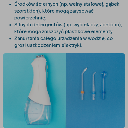
Środków ściernych (np. wełny stalowej, gąbek
szorstkich), które mogą zarysować
powierzchnię.
Silnych detergentów (np. wybielaczy, acetonu),
które mogą zniszczyć plastikowe elementy.
Zanurzania całego urządzenia w wodzie, co
grozi uszkodzeniem elektryki.