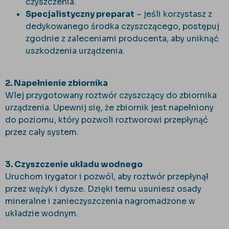
czyszczenia.
Specjalistyczny preparat
– jeśli korzystasz z
dedykowanego środka czyszczącego, postępuj
zgodnie z zaleceniami producenta, aby uniknąć
uszkodzenia urządzenia.
2. Napełnienie zbiornika
Wlej przygotowany roztwór czyszczący do zbiornika
urządzenia. Upewnij się, że zbiornik jest napełniony
do poziomu, który pozwoli roztworowi przepłynąć
przez cały system.
3. Czyszczenie układu wodnego
Uruchom irygator i pozwól, aby roztwór przepłynął
przez wężyk i dysze. Dzięki temu usuniesz osady
mineralne i zanieczyszczenia nagromadzone w
układzie wodnym.