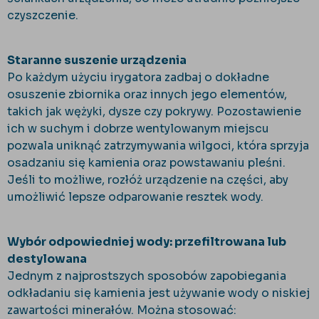
czyszczenie.
Staranne suszenie urządzenia
Po każdym użyciu irygatora zadbaj o dokładne
osuszenie zbiornika oraz innych jego elementów,
takich jak wężyki, dysze czy pokrywy. Pozostawienie
ich w suchym i dobrze wentylowanym miejscu
pozwala uniknąć zatrzymywania wilgoci, która sprzyja
osadzaniu się kamienia oraz powstawaniu pleśni.
Jeśli to możliwe, rozłóż urządzenie na części, aby
umożliwić lepsze odparowanie resztek wody.
Wybór odpowiedniej wody: przefiltrowana lub
destylowana
Jednym z najprostszych sposobów zapobiegania
odkładaniu się kamienia jest używanie wody o niskiej
zawartości minerałów. Można stosować: