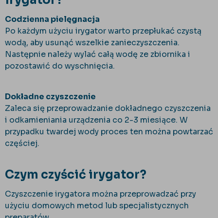
Codzienna pielęgnacja
Po każdym użyciu irygator warto przepłukać czystą
wodą, aby usunąć wszelkie zanieczyszczenia.
Następnie należy wylać całą wodę ze zbiornika i
pozostawić do wyschnięcia.
Dokładne czyszczenie
Zaleca się przeprowadzanie dokładnego czyszczenia
i odkamieniania urządzenia co 2-3 miesiące. W
przypadku twardej wody proces ten można powtarzać
częściej.
Czym czyścić irygator?
Czyszczenie irygatora można przeprowadzać przy
użyciu domowych metod lub specjalistycznych
preparatów.