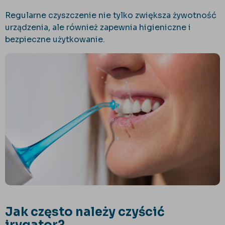
Regularne czyszczenie nie tylko zwiększa żywotność
urządzenia, ale również zapewnia higieniczne i
bezpieczne użytkowanie.
Jak często należy czyścić
irygator?