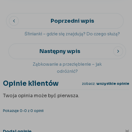
Poprzedni wpis
Ślinianki – gdzie się znajdują? Do czego służą?
Następny wpis
Ząbkowanie a przeziębienie – jak
odróżnić?
Opinie klientów
zobacz:
wszystkie opinie
Twoja opinia może być pierwsza.
Pokazuje 0-0 z 0 opinii
Dodaj opinię