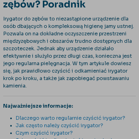
zębów? Poradnik
Irygator do zębów to niezastąpione urządzenie dla
osób dbających o kompleksową higienę jamy ustnej.
Pozwala on na dokładne oczyszczenie przestrzeni
międzyzębowych i obszarów trudno dostępnych dla
szczoteczek. Jednak aby urządzenie działało
efektywnie i służyło przez długi czas, konieczna jest
jego regularna pielęgnacja. W tym artykule dowiesz
się, jak prawidłowo czyścić i odkamieniać irygator
krok po kroku, a także jak zapobiegać powstawaniu
kamienia.
Najważniejsze informacje:
Dlaczego warto regularnie czyścić irygator?
Jak często należy czyścić irygator?
Czym czyścić irygator?