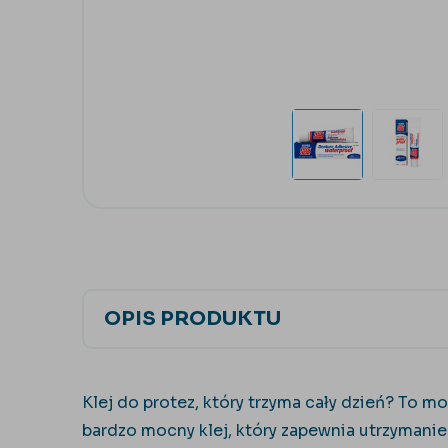
OPIS PRODUKTU
Klej do protez, który trzyma cały dzień? To m
bardzo mocny klej, który zapewnia utrzymanie