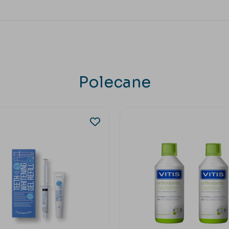
Polecane