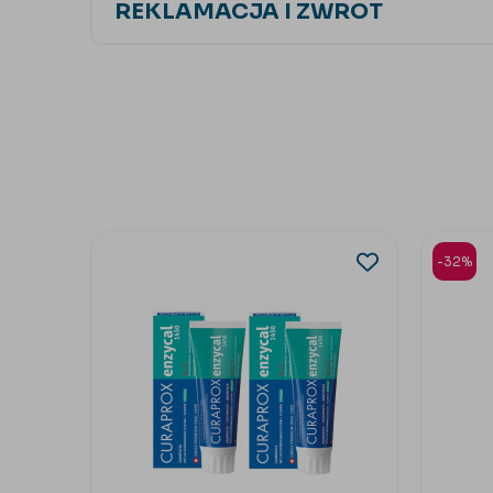
REKLAMACJA I ZWROT
-32%