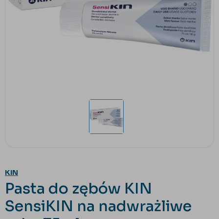
KIN
Pasta do zębów KIN
SensiKIN na nadwrażliwe