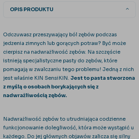
OPIS PRODUKTU
Odczuwasz przeszywający ból zębów podczas
jedzenia zimnych lub gorących potraw? Być może
cierpisz na nadwrażliwość zębów. Na szczęście
istnieją specjalistyczne pasty do zębów, które
pomagają w zwalczaniu tego problemu! Jedną z nich
jest właśnie KIN SensiKIN.
Jest to pasta stworzona
z myślą o osobach borykających się z
nadwrażliwością zębów.
Nadwrażliwość zębów to utrudniająca codzienne
funkcjonowanie dolegliwość, która może wystąpić u
każdego. Do jej głównych objawów zalicza się silny