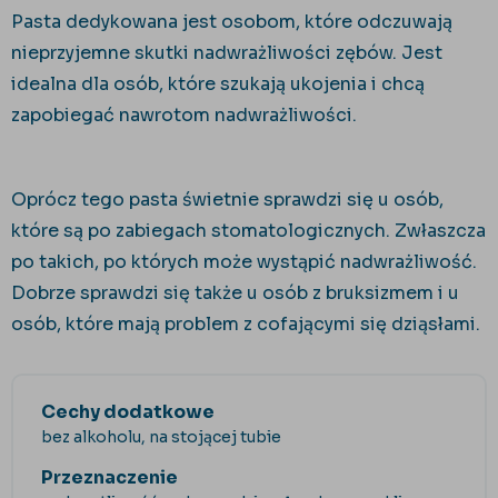
Pasta dedykowana jest osobom, które odczuwają
nieprzyjemne skutki nadwrażliwości zębów. Jest
idealna dla osób, które szukają ukojenia i chcą
zapobiegać nawrotom nadwrażliwości.
Oprócz tego pasta świetnie sprawdzi się u osób,
które są po zabiegach stomatologicznych. Zwłaszcza
po takich, po których może wystąpić nadwrażliwość.
Dobrze sprawdzi się także u osób z bruksizmem i u
osób, które mają problem z cofającymi się dziąsłami.
Cechy dodatkowe
bez alkoholu, na stojącej tubie
Przeznaczenie