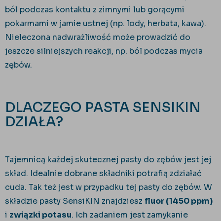
ból podczas kontaktu z zimnymi lub gorącymi
pokarmami w jamie ustnej (np. lody, herbata, kawa).
Nieleczona nadwrażliwość może prowadzić do
jeszcze silniejszych reakcji, np. ból podczas mycia
zębów.
DLACZEGO PASTA SENSIKIN
DZIAŁA?
Tajemnicą każdej skutecznej pasty do zębów jest jej
skład. Idealnie dobrane składniki potrafią zdziałać
cuda. Tak też jest w przypadku tej pasty do zębów. W
składzie pasty SensiKIN znajdziesz
fluor (1450 ppm)
i
związki potasu
. Ich zadaniem jest zamykanie