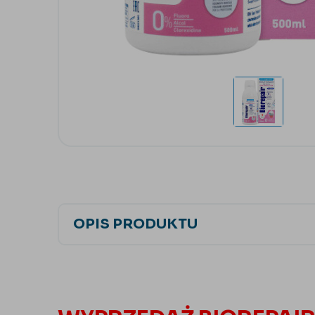
OPIS PRODUKTU