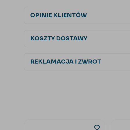
OPINIE KLIENTÓW
KOSZTY DOSTAWY
REKLAMACJA I ZWROT