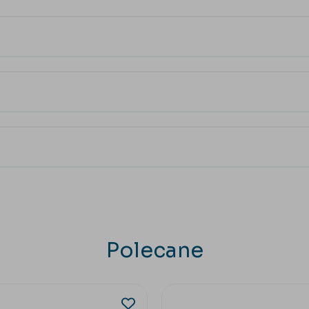
Polecane