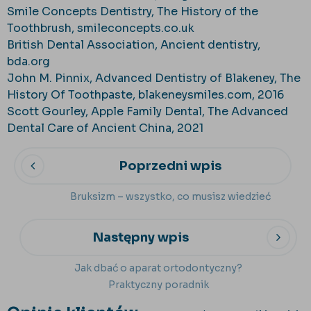
Smile Concepts Dentistry, The History of the
Toothbrush, smileconcepts.co.uk
British Dental Association, Ancient dentistry,
bda.org
John M. Pinnix, Advanced Dentistry of Blakeney, The
History Of Toothpaste, blakeneysmiles.com, 2016
Scott Gourley, Apple Family Dental, The Advanced
Dental Care of Ancient China, 2021
Poprzedni wpis
Bruksizm – wszystko, co musisz wiedzieć
Następny wpis
Jak dbać o aparat ortodontyczny?
Praktyczny poradnik