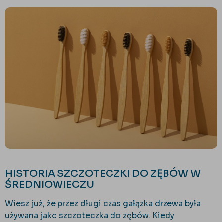
HISTORIA SZCZOTECZKI DO ZĘBÓW W
ŚREDNIOWIECZU
Wiesz już, że przez długi czas gałązka drzewa była
używana jako szczoteczka do zębów. Kiedy