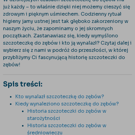
już każdy – to właśnie dzięki niej możemy cieszyć się
zdrowym i pięknym uśmiechem. Codzienny rytuał
higieny jamy ustnej jest tak głęboko zakorzeniony w
naszym życiu, że zapominamy o jej skromnych
początkach. Zastanawiasz się, kiedy wymyślono
szczoteczkę do zębów i kto ją wynalazł? Czytaj dalej i
wybierz się z nami w podróż do przeszłości, w której
przybliżymy Ci fascynującą historię szczoteczki do
zębów!
Spis treści:
Kto wynalazł szczoteczkę do zębów?
Kiedy wynaleziono szczoteczkę do zębów?
Historia szczoteczki do zębów w
starożytności
Historia szczoteczki do zębów w
średniowieczu