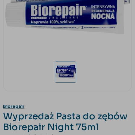
Biorepair
Wyprzedaż Pasta do zębów
Biorepair Night 75ml