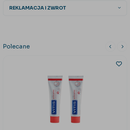
REKLAMACJA I ZWROT
Polecane