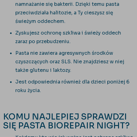
namnażanie się bakterii. Dzięki temu pasta
przeciwdziała halitozie, a Ty cieszysz się
świeżym oddechem.
Zyskujesz ochronę szkliwa i świeży oddech
zaraz po przebudzeniu.
Pasta nie zawiera agresywnych środków
czyszczących oraz SLS. Nie znajdziesz w niej
także glutenu i laktozy.
Jest odpowiednia również dla dzieci poniżej 6
roku życia.
KOMU NAJLEPIEJ SPRAWDZI
SIĘ PASTA BIOREPAIR NIGHT?