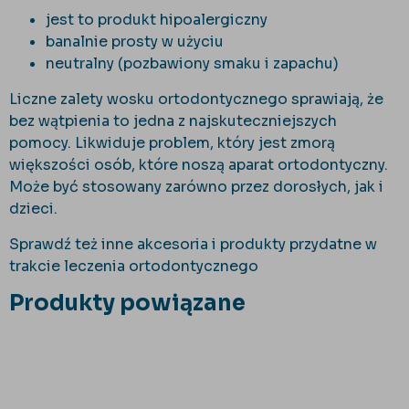
jest to produkt hipoalergiczny
banalnie prosty w użyciu
neutralny (pozbawiony smaku i zapachu)
Liczne zalety wosku ortodontycznego sprawiają, że
bez wątpienia to jedna z najskuteczniejszych
pomocy. Likwiduje problem, który jest zmorą
większości osób, które noszą aparat ortodontyczny.
Może być stosowany zarówno przez dorosłych, jak i
dzieci.
Sprawdź też inne akcesoria i produkty przydatne w
trakcie leczenia ortodontycznego
Produkty powiązane