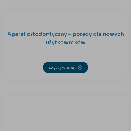
Aparat ortodontyczny – porady dla nowych
użytkowników
czytaj więcej