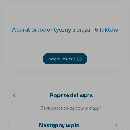
Aparat ortodontyczny a ciąża - 5 faktów
czytaj więcej
Poprzedni wpis
Jaka pasta do zębów w ciąży?
Następny wpis