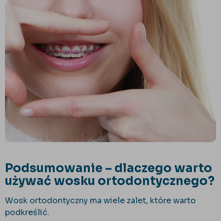
Podsumowanie – dlaczego warto
używać wosku ortodontycznego?
Wosk ortodontyczny ma wiele zalet, które warto
podkreślić.