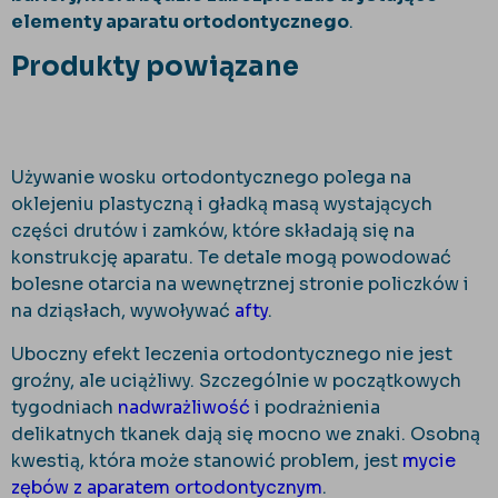
elementy aparatu ortodontycznego
.
Produkty powiązane
Używanie wosku ortodontycznego polega na
oklejeniu plastyczną i gładką masą wystających
części drutów i zamków, które składają się na
konstrukcję aparatu. Te detale mogą powodować
bolesne otarcia na wewnętrznej stronie policzków i
na dziąsłach, wywoływać
afty
.
Uboczny efekt leczenia ortodontycznego nie jest
groźny, ale uciążliwy. Szczególnie w początkowych
tygodniach
nadwrażliwość
i podrażnienia
delikatnych tkanek dają się mocno we znaki. Osobną
kwestią, która może stanowić problem, jest
mycie
zębów z aparatem ortodontycznym
.