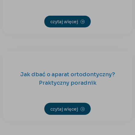
czytaj więcej
Jak dbać o aparat ortodontyczny?
Praktyczny poradnik
czytaj więcej