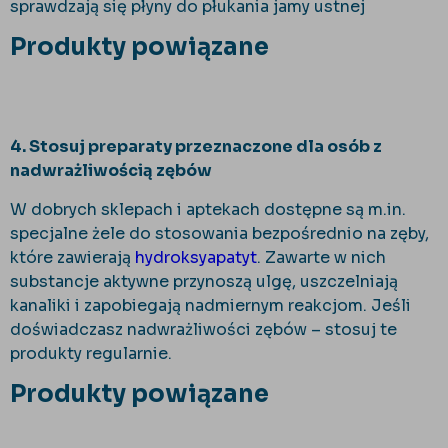
sprawdzają się płyny do płukania jamy ustnej
Produkty powiązane
4. Stosuj preparaty przeznaczone dla osób z
nadwrażliwością zębów
W dobrych sklepach i aptekach dostępne są m.in.
specjalne żele do stosowania bezpośrednio na zęby,
które zawierają
hydroksyapatyt
. Zawarte w nich
substancje aktywne przynoszą ulgę, uszczelniają
kanaliki i zapobiegają nadmiernym reakcjom. Jeśli
doświadczasz nadwrażliwości zębów – stosuj te
produkty regularnie.
Produkty powiązane