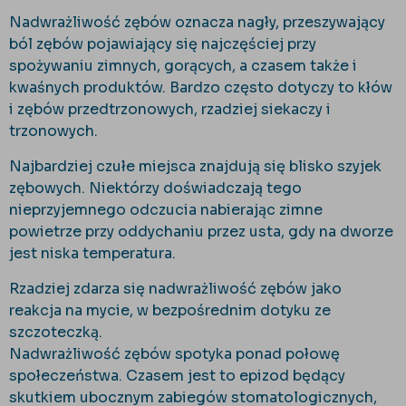
Nadwrażliwość zębów oznacza nagły, przeszywający
ból zębów pojawiający się najczęściej przy
spożywaniu zimnych, gorących, a czasem także i
kwaśnych produktów. Bardzo często dotyczy to kłów
i zębów przedtrzonowych, rzadziej siekaczy i
trzonowych.
Najbardziej czułe miejsca znajdują się blisko szyjek
zębowych. Niektórzy doświadczają tego
nieprzyjemnego odczucia nabierając zimne
powietrze przy oddychaniu przez usta, gdy na dworze
jest niska temperatura.
Rzadziej zdarza się nadwrażliwość zębów jako
reakcja na mycie, w bezpośrednim dotyku ze
szczoteczką.
Nadwrażliwość zębów spotyka ponad połowę
społeczeństwa. Czasem jest to epizod będący
skutkiem ubocznym zabiegów stomatologicznych,