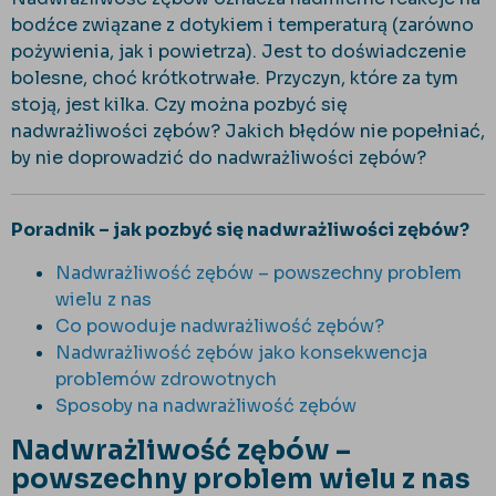
bodźce związane z dotykiem i temperaturą (zarówno
pożywienia, jak i powietrza). Jest to doświadczenie
bolesne, choć krótkotrwałe. Przyczyn, które za tym
stoją, jest kilka. Czy można pozbyć się
nadwrażliwości zębów? Jakich błędów nie popełniać,
by nie doprowadzić do nadwrażliwości zębów?
Poradnik – jak pozbyć się nadwrażliwości zębów?
Nadwrażliwość zębów – powszechny problem
wielu z nas
Co powoduje nadwrażliwość zębów?
Nadwrażliwość zębów jako konsekwencja
problemów zdrowotnych
Sposoby na nadwrażliwość zębów
Nadwrażliwość zębów –
powszechny problem wielu z nas