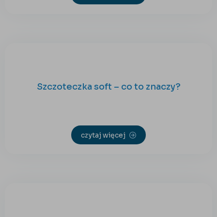
Szczoteczka soft – co to znaczy?
czytaj więcej