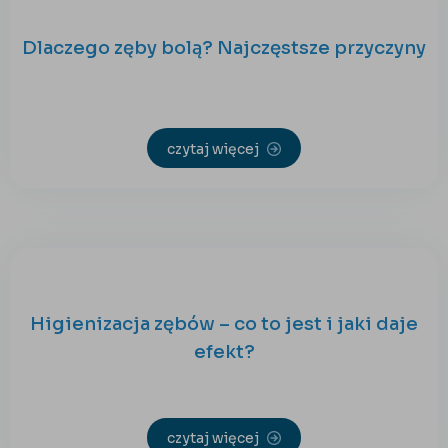
Dlaczego zęby bolą? Najczęstsze przyczyny
czytaj więcej
Higienizacja zębów – co to jest i jaki daje
efekt?
czytaj więcej