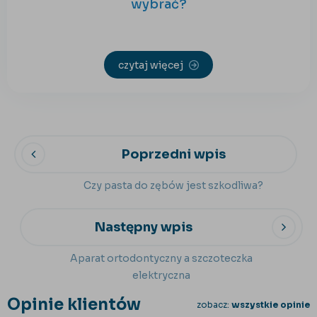
wybrać?
czytaj więcej
Poprzedni wpis
Czy pasta do zębów jest szkodliwa?
Następny wpis
Aparat ortodontyczny a szczoteczka
elektryczna
Opinie klientów
zobacz:
wszystkie opinie