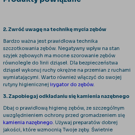
2. Zwróć uwagę na technikę mycia zębów
Bardzo ważna jest prawidłowa technika
szczotkowania zębów. Negatywny wpływ na stan
szyjek zębowych ma mocne szorowanie zębów
równolegle do linii dziąseł. Dla bezpieczeństwa
dziąseł wykonuj ruchy okrężne na przemian z ruchami
wymiatającymi. Warto również włączyć do swojej
rutyny higienicznej
irygator do zębów
.
3. Zapobiegaj odkładaniu się kamienia nazębnego
Dbaj o prawidłową higienę zębów, ze szczególnym
uwzględnieniem ochrony przed gromadzeniem się
kamienia nazębnego
. Używaj preparatów dobrej
jakości, które wzmocnią Twoje zęby. Świetnie