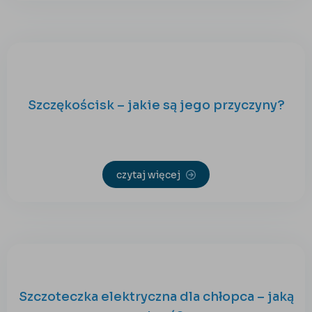
Szczękościsk – jakie są jego przyczyny?
czytaj więcej
Szczoteczka elektryczna dla chłopca – jaką