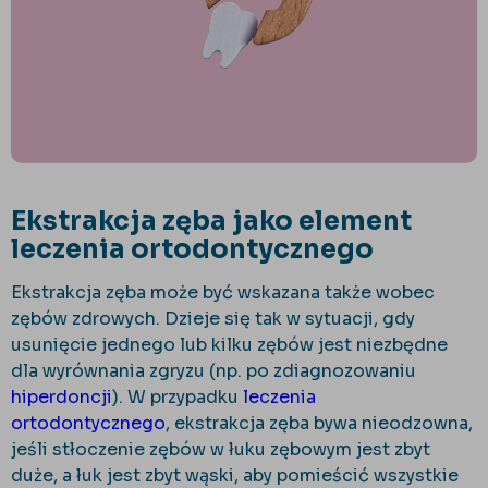
Ekstrakcja zęba jako element
leczenia ortodontycznego
Ekstrakcja zęba może być wskazana także wobec
zębów zdrowych. Dzieje się tak w sytuacji, gdy
usunięcie jednego lub kilku zębów jest niezbędne
dla wyrównania zgryzu (np. po zdiagnozowaniu
hiperdoncji
). W przypadku
leczenia
ortodontycznego
, ekstrakcja zęba bywa nieodzowna,
jeśli stłoczenie zębów w łuku zębowym jest zbyt
duże, a łuk jest zbyt wąski, aby pomieścić wszystkie