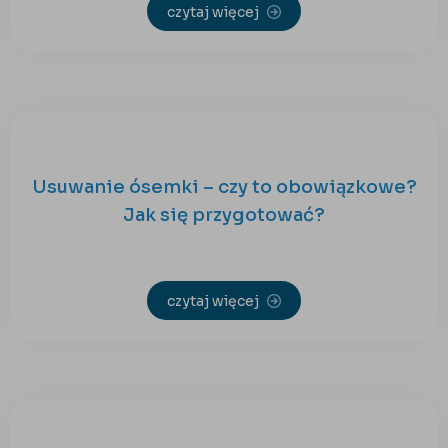
czytaj więcej
Usuwanie ósemki – czy to obowiązkowe?
Jak się przygotować?
czytaj więcej