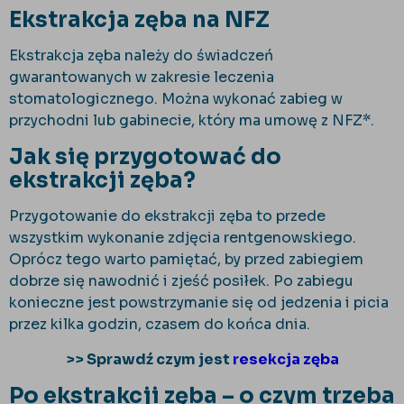
Ekstrakcja zęba na NFZ
Ekstrakcja zęba należy do świadczeń
gwarantowanych w zakresie leczenia
stomatologicznego. Można wykonać zabieg w
przychodni lub gabinecie, który ma umowę z NFZ*.
Jak się przygotować do
ekstrakcji zęba?
Przygotowanie do ekstrakcji zęba to przede
wszystkim wykonanie zdjęcia rentgenowskiego.
Oprócz tego warto pamiętać, by przed zabiegiem
dobrze się nawodnić i zjeść posiłek. Po zabiegu
konieczne jest powstrzymanie się od jedzenia i picia
przez kilka godzin, czasem do końca dnia.
>> Sprawdź czym jest
resekcja zęba
Po ekstrakcji zęba – o czym trzeba