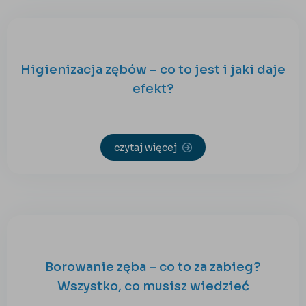
Higienizacja zębów – co to jest i jaki daje
efekt?
czytaj więcej
Borowanie zęba – co to za zabieg?
Wszystko, co musisz wiedzieć