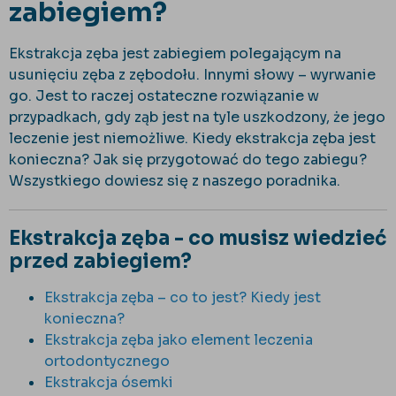
zabiegiem?
Ekstrakcja zęba jest zabiegiem polegającym na
usunięciu zęba z zębodołu. Innymi słowy – wyrwanie
go. Jest to raczej ostateczne rozwiązanie w
przypadkach, gdy ząb jest na tyle uszkodzony, że jego
leczenie jest niemożliwe. Kiedy ekstrakcja zęba jest
konieczna? Jak się przygotować do tego zabiegu?
Wszystkiego dowiesz się z naszego poradnika.
Ekstrakcja zęba - co musisz wiedzieć
przed zabiegiem?
Ekstrakcja zęba – co to jest? Kiedy jest
konieczna?
Ekstrakcja zęba jako element leczenia
ortodontycznego
Ekstrakcja ósemki