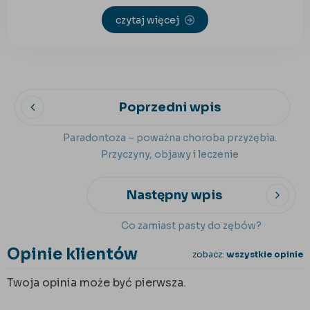
czytaj więcej
Poprzedni wpis
Paradontoza – poważna choroba przyzębia.
Przyczyny, objawy i leczenie
Następny wpis
Co zamiast pasty do zębów?
Opinie klientów
zobacz:
wszystkie opinie
Twoja opinia może być pierwsza.