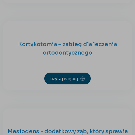
Kortykotomia – zabieg dla leczenia
ortodontycznego
czytaj więcej
Mesiodens - dodatkowy ząb, który sprawia