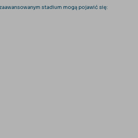
 w zaawansowanym stadium mogą pojawić się: