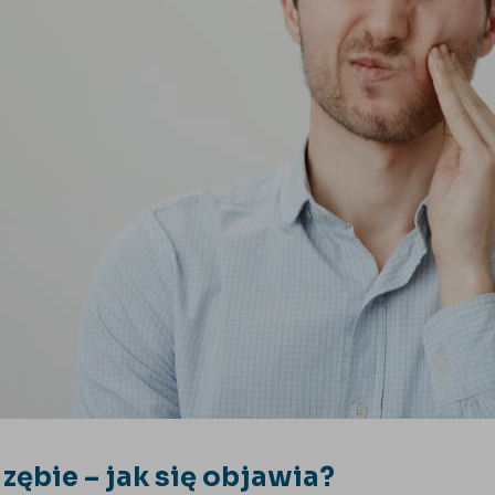
 zębie – jak się objawia?