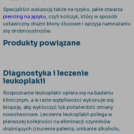
Specjaliści wskazują także na ryzyko, jakie stwarza
piercing na języku
, czyli kolczyk, który w sposób
ustawiczny drażni błony śluzowe i sprzyja namnażaniu
się drobnoustrojów.
Produkty powiązane
Diagnostyka i leczenie
leukoplakii
Rozpoznanie leukoplakii opiera się na badaniu
klinicznym, a w razie wątpliwości wykonuje się
biopsję, aby wykluczyć lub potwierdzić zmiany
nowotworowe. Leczenie leukoplakii polega w
pierwszej kolejności na eliminacji czynników
drażniących (rzucenie palenia, unikanie alkoholu,