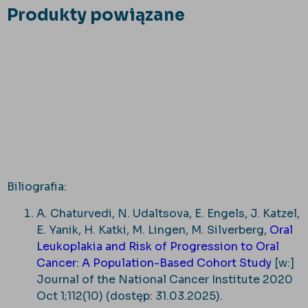
Produkty powiązane
Biliografia:
A. Chaturvedi, N. Udaltsova, E. Engels, J. Katzel,
E. Yanik, H. Katki, M. Lingen, M. Silverberg,
Oral
Leukoplakia and Risk of Progression to Oral
Cancer: A Population-Based Cohort Study
[w:]
Journal of the National Cancer Institute 2020
Oct 1;112(10) (dostęp: 31.03.2025).