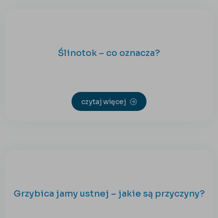
Ślinotok – co oznacza?
czytaj więcej
Grzybica jamy ustnej – jakie są przyczyny?