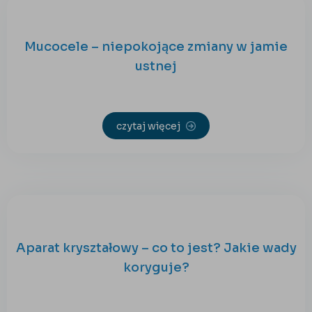
Mucocele – niepokojące zmiany w jamie
ustnej
czytaj więcej
Aparat kryształowy – co to jest? Jakie wady
koryguje?