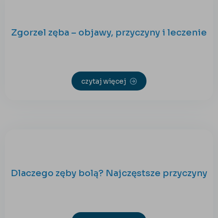
Zgorzel zęba – objawy, przyczyny i leczenie
czytaj więcej
Dlaczego zęby bolą? Najczęstsze przyczyny