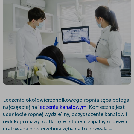
Leczenie okołowierzchołkowego ropnia zęba polega
najczęściej na
leczeniu kanałowym
. Konieczne jest
usunięcie ropnej wydzieliny, oczyszczenie kanałów i
redukcja miazgi dotkniętej stanem zapalnym. Jeżeli
uratowana powierzchnia zęba na to pozwala –