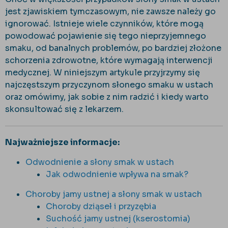
jest zjawiskiem tymczasowym, nie zawsze należy go
ignorować. Istnieje wiele czynników, które mogą
powodować pojawienie się tego nieprzyjemnego
smaku, od banalnych problemów, po bardziej złożone
schorzenia zdrowotne, które wymagają interwencji
medycznej. W niniejszym artykule przyjrzymy się
najczęstszym przyczynom słonego smaku w ustach
oraz omówimy, jak sobie z nim radzić i kiedy warto
skonsultować się z lekarzem.
Najważniejsze informacje:
Odwodnienie a słony smak w ustach
Jak odwodnienie wpływa na smak?
Choroby jamy ustnej a słony smak w ustach
Choroby dziąseł i przyzębia
Suchość jamy ustnej (kserostomia)