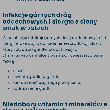
Infekcje górnych dróg
oddechowych i alergie a słony
smak w ustach
W przebiegu infekcji górnych dróg oddechowych lub
alergii może dojść do nadmiernej produkcji śluzu,
który spływa po gardle, pozostawiając
charakterystyczny słony posmak. Towarzyszyć temu
mogą:
kaszel,
uczucie grudki w gardle,
konieczność częstego przełykania,
podrażnienie gardła.
Niedobory witamin i minerałów a