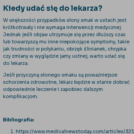
Kiedy udać się do lekarza?
W większości przypadków słony smak w ustach jest
krótkotrwały i nie wymaga interwencji medycznej.
Jednak jeśli objaw utrzymuje się przez dłuższy czas
lub towarzyszą mu inne niepokojące symptomy, takie
jak trudności w połykaniu, obrzęk ślinianek, chrypka
czy zmiany w wyglądzie jamy ustnej, warto udać się
do lekarza.
Jeśli przyczyną słonego smaku są poważniejsze
schorzenia zdrowotne, lekarz będzie w stanie dobrać
odpowiednie leczenie i zapobiec dalszym
komplikacjom.
Bibliografia:
https://www.medicalnewstoday.com/articles/32