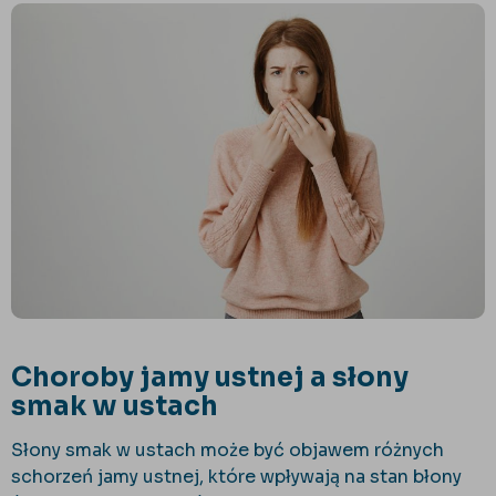
Choroby jamy ustnej a słony
smak w ustach
Słony smak w ustach może być objawem różnych
schorzeń jamy ustnej, które wpływają na stan błony