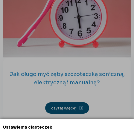
Jak długo myć zęby szczoteczką soniczną,
elektryczną i manualną?
czytaj więcej
Ustawienia ciasteczek