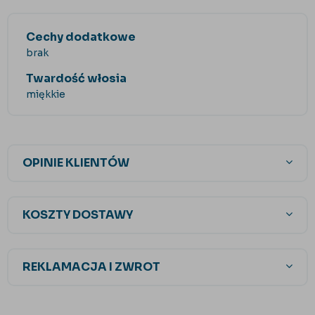
Cechy dodatkowe
brak
Twardość włosia
miękkie
OPINIE KLIENTÓW
KOSZTY DOSTAWY
REKLAMACJA I ZWROT