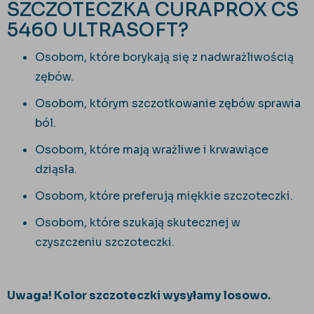
SZCZOTECZKA CURAPROX CS
5460 ULTRASOFT?
Osobom, które borykają się z nadwrażliwością
zębów.
Osobom, którym szczotkowanie zębów sprawia
ból.
Osobom, które mają wrażliwe i krwawiące
dziąsła.
Osobom, które preferują miękkie szczoteczki.
Osobom, które szukają skutecznej w
czyszczeniu szczoteczki.
Uwaga!
Kolor szczoteczki wysyłamy losowo.