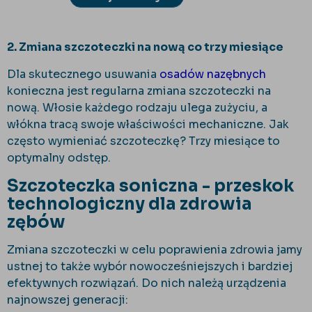
2. Zmiana szczoteczki na nową co trzy miesiące
Dla skutecznego usuwania
osadów nazębnych
konieczna jest regularna zmiana szczoteczki na
nową. Włosie każdego rodzaju ulega zużyciu, a
włókna tracą swoje właściwości mechaniczne. Jak
często wymieniać szczoteczkę? Trzy miesiące to
optymalny odstęp.
Szczoteczka soniczna - przeskok
technologiczny dla zdrowia
zębów
Zmiana szczoteczki w celu poprawienia zdrowia jamy
ustnej to także wybór nowocześniejszych i bardziej
efektywnych rozwiązań. Do nich należą urządzenia
najnowszej generacji: