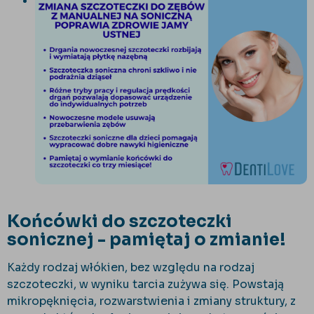
Końcówki do szczoteczki
sonicznej - pamiętaj o zmianie!
Każdy rodzaj włókien, bez względu na rodzaj
szczoteczki, w wyniku tarcia zużywa się. Powstają
mikropęknięcia, rozwarstwienia i zmiany struktury, z