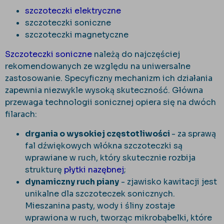
szczoteczki elektryczne
szczoteczki soniczne
szczoteczki magnetyczne
Szczoteczki soniczne
należą do najczęściej
rekomendowanych ze względu na uniwersalne
zastosowanie. Specyficzny mechanizm ich działania
zapewnia niezwykle wysoką skuteczność. Główna
przewaga technologii sonicznej opiera się na dwóch
filarach:
drgania o wysokiej częstotliwości
- za sprawą
fal dźwiękowych włókna szczoteczki są
wprawiane w ruch, który skutecznie rozbija
strukturę
płytki nazębnej
;
dynamiczny ruch piany
- zjawisko kawitacji jest
unikalne dla szczoteczek sonicznych.
Mieszanina pasty, wody i śliny zostaje
wprawiona w ruch, tworząc mikrobąbelki, które