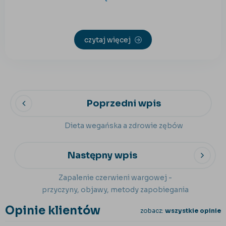
czytaj więcej
Poprzedni wpis
Dieta wegańska a zdrowie zębów
Następny wpis
Zapalenie czerwieni wargowej -
przyczyny, objawy, metody zapobiegania
Opinie klientów
zobacz:
wszystkie opinie