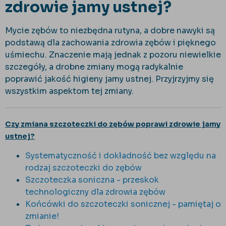
zdrowie jamy ustnej?
Mycie zębów to niezbędna rutyna, a dobre nawyki są
podstawą dla zachowania zdrowia zębów i pięknego
uśmiechu. Znaczenie mają jednak z pozoru niewielkie
szczegóły, a drobne zmiany mogą radykalnie
poprawić jakość higieny jamy ustnej. Przyjrzyjmy się
wszystkim aspektom tej zmiany.
Czy zmiana szczoteczki do zębów poprawi zdrowie jamy
ustnej?
Systematyczność i dokładność bez względu na
rodzaj szczoteczki do zębów
Szczoteczka soniczna - przeskok
technologiczny dla zdrowia zębów
Końcówki do szczoteczki sonicznej - pamiętaj o
zmianie!