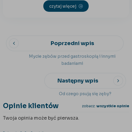
czytaj więcej
Poprzedni wpis
Mycie zębów przed gastroskopią i innymi
badaniami
Następny wpis
Od czego psują się zęby?
Opinie klientów
zobacz:
wszystkie opinie
Twoja opinia może być pierwsza.