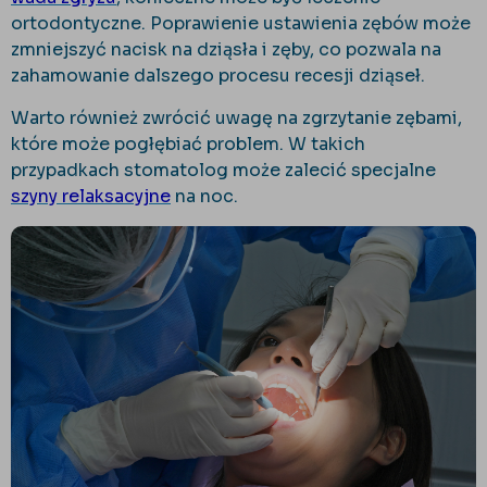
ortodontyczne. Poprawienie ustawienia zębów może
zmniejszyć nacisk na dziąsła i zęby, co pozwala na
zahamowanie dalszego procesu recesji dziąseł.
Warto również zwrócić uwagę na zgrzytanie zębami,
które może pogłębiać problem. W takich
przypadkach stomatolog może zalecić specjalne
szyny relaksacyjne
na noc.