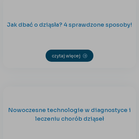
Jak dbać o dziąsła? 4 sprawdzone sposoby!
czytaj więcej
Nowoczesne technologie w diagnostyce i
leczeniu chorób dziąseł