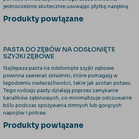
jednocześnie skutecznie usuwając płytkę nazębną.
Produkty powiązane
PASTA DO ZĘBÓW NA ODSŁONIĘTE
SZYJKI ZĘBOWE
Najlepsza pasta na odsłonięte szyjki zębowe
powinna zawierać składniki, które pomagają w
łagodzeniu nadwrażliwości, takie jak azotan potasu.
Tego rodzaju pasty działają poprzez zamykanie
kanalików zębinowych, co minimalizuje odczuwanie
bólu podczas spożywania zimnych lub gorących
napojów i potraw.
Produkty powiązane