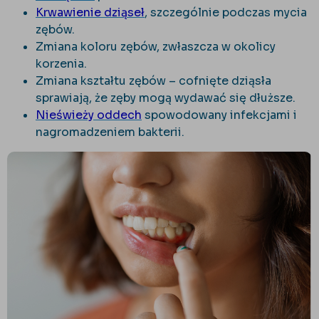
Krwawienie dziąseł
, szczególnie podczas mycia
zębów.
Zmiana koloru zębów, zwłaszcza w okolicy
korzenia.
Zmiana kształtu zębów – cofnięte dziąsła
sprawiają, że zęby mogą wydawać się dłuższe.
Nieświeży oddech
spowodowany infekcjami i
nagromadzeniem bakterii.