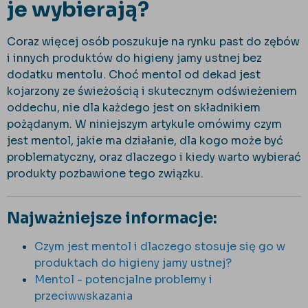
je wybierają?
Coraz więcej osób poszukuje na rynku past do zębów
i innych produktów do higieny jamy ustnej bez
dodatku mentolu. Choć mentol od dekad jest
kojarzony ze świeżością i skutecznym odświeżeniem
oddechu, nie dla każdego jest on składnikiem
pożądanym. W niniejszym artykule omówimy czym
jest mentol, jakie ma działanie, dla kogo może być
problematyczny, oraz dlaczego i kiedy warto wybierać
produkty pozbawione tego związku.
Najważniejsze informacje:
Czym jest mentol i dlaczego stosuje się go w
produktach do higieny jamy ustnej?
Mentol - potencjalne problemy i
przeciwwskazania