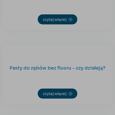
czytaj więcej
Pasty do zębów bez fluoru - czy działają?
czytaj więcej