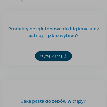
Produkty bezglutenowe do higieny jamy
ustnej – jakie wybrać?
czytaj więcej
Jaka pasta do zębów w ciąży?