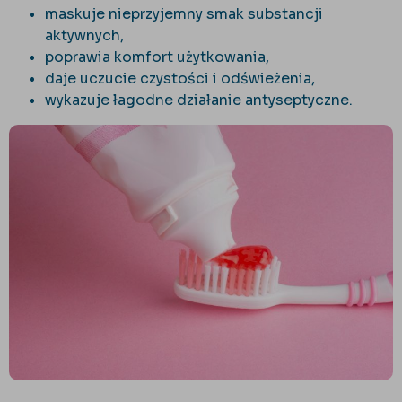
maskuje nieprzyjemny smak substancji
aktywnych,
poprawia komfort użytkowania,
daje uczucie czystości i odświeżenia,
wykazuje łagodne działanie antyseptyczne.