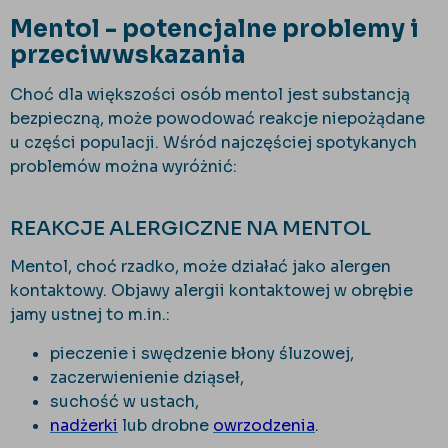
Mentol - potencjalne problemy i
przeciwwskazania
Choć dla większości osób mentol jest substancją
bezpieczną, może powodować reakcje niepożądane
u części populacji. Wśród najczęściej spotykanych
problemów można wyróżnić:
REAKCJE ALERGICZNE NA MENTOL
Mentol, choć rzadko, może działać jako alergen
kontaktowy. Objawy alergii kontaktowej w obrębie
jamy ustnej to m.in.:
pieczenie i swędzenie błony śluzowej,
zaczerwienienie dziąseł,
suchość w ustach,
nadżerki
lub drobne
owrzodzenia
.