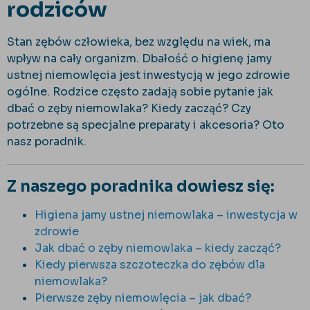
rodziców
Stan zębów człowieka, bez względu na wiek, ma
wpływ na cały organizm. Dbałość o higienę jamy
ustnej niemowlęcia jest inwestycją w jego zdrowie
ogólne. Rodzice często zadają sobie pytanie jak
dbać o zęby niemowlaka? Kiedy zacząć? Czy
potrzebne są specjalne preparaty i akcesoria? Oto
nasz poradnik.
Z naszego poradnika dowiesz się:
Higiena jamy ustnej niemowlaka – inwestycja w
zdrowie
Jak dbać o zęby niemowlaka – kiedy zacząć?
Kiedy pierwsza szczoteczka do zębów dla
niemowlaka?
Pierwsze zęby niemowlęcia – jak dbać?