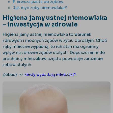
Pierwsza pasta do zębów
Jak myć zęby niemowlaka?
Higiena jamy ustnej niemowlaka
– inwestycja w zdrowie
Higiena jamy ustnej niemowlaka to warunek
zdrowych i mocnych zębów w życiu dorosłym. Choć
zęby mleczne wypadną, to ich stan ma ogromny
wpływ na zdrowie zębów stałych. Dopuszczenie do
próchnicy mleczaków często powoduje zarażenie
zębów stałych.
Zobacz >>
kiedy wypadają mleczaki?