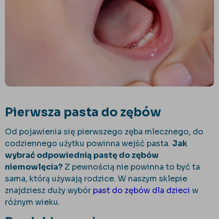
Pierwsza pasta do zębów
Od pojawienia się pierwszego zęba mlecznego, do
codziennego użytku powinna wejść pasta.
Jak
wybrać odpowiednią pastę do zębów
niemowlęcia?
Z pewnością nie powinna to być ta
sama, którą używają rodzice. W naszym sklepie
znajdziesz duży wybór
past do zębów dla dzieci
w
różnym wieku.