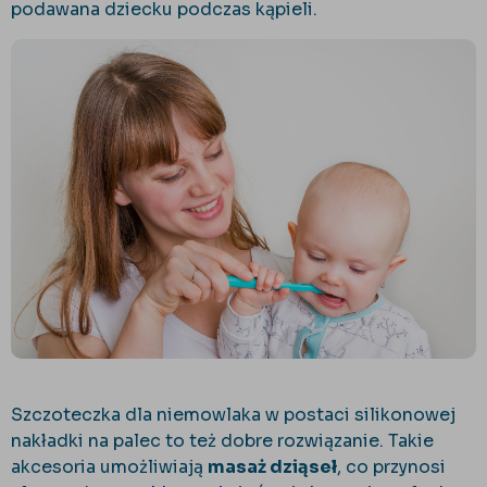
podawana dziecku podczas kąpieli.
Szczoteczka dla niemowlaka w postaci silikonowej
nakładki na palec to też dobre rozwiązanie. Takie
akcesoria umożliwiają
masaż dziąseł
, co przynosi