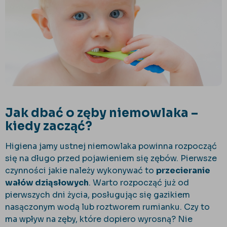
Jak dbać o zęby niemowlaka –
kiedy zacząć?
Higiena jamy ustnej niemowlaka powinna rozpocząć
się na długo przed pojawieniem się zębów. Pierwsze
czynności jakie należy wykonywać to
przecieranie
wałów dziąsłowych
. Warto rozpocząć już od
pierwszych dni życia, posługując się gazikiem
nasączonym wodą lub roztworem rumianku. Czy to
ma wpływ na zęby, które dopiero wyrosną? Nie