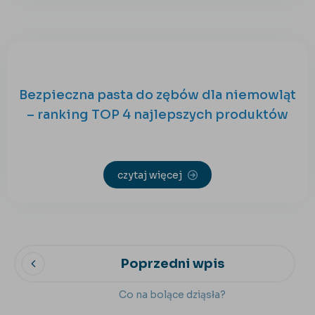
Bezpieczna pasta do zębów dla niemowląt
– ranking TOP 4 najlepszych produktów
czytaj więcej
Poprzedni wpis
Co na bolące dziąsła?