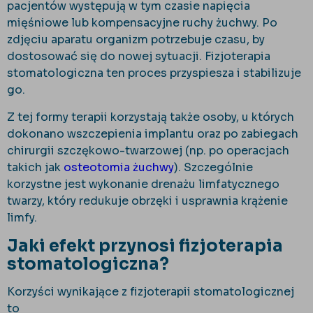
pacjentów występują w tym czasie napięcia
mięśniowe lub kompensacyjne ruchy żuchwy. Po
zdjęciu aparatu organizm potrzebuje czasu, by
dostosować się do nowej sytuacji. Fizjoterapia
stomatologiczna ten proces przyspiesza i stabilizuje
go.
Z tej formy terapii korzystają także osoby, u których
dokonano wszczepienia implantu oraz po zabiegach
chirurgii szczękowo-twarzowej (np. po operacjach
takich jak
osteotomia żuchwy
). Szczególnie
korzystne jest wykonanie drenażu limfatycznego
twarzy, który redukuje obrzęki i usprawnia krążenie
limfy.
Jaki efekt przynosi fizjoterapia
stomatologiczna?
Korzyści wynikające z fizjoterapii stomatologicznej
to