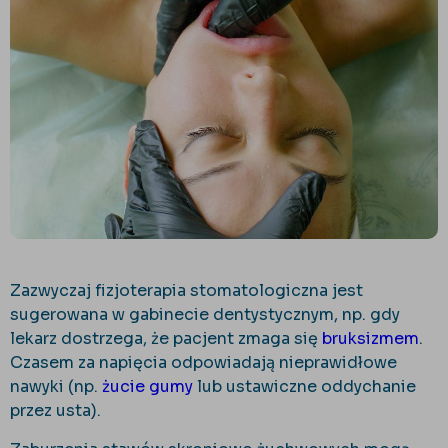
Zazwyczaj fizjoterapia stomatologiczna jest
sugerowana w gabinecie dentystycznym, np. gdy
lekarz dostrzega, że pacjent zmaga się
bruksizmem
.
Czasem za napięcia odpowiadają nieprawidłowe
nawyki (np.
żucie gumy
lub ustawiczne oddychanie
przez usta).