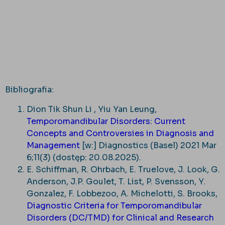
Bibliografia:
Dion Tik Shun Li , Yiu Yan Leung,
Temporomandibular Disorders: Current
Concepts and Controversies in Diagnosis and
Management
[w:] Diagnostics (Basel) 2021 Mar
6;11(3) (dostęp: 20.08.2025).
E. Schiffman, R. Ohrbach, E. Truelove, J. Look, G.
Anderson, J.P. Goulet, T. List, P. Svensson, Y.
Gonzalez, F. Lobbezoo, A. Michelotti, S. Brooks,
Diagnostic Criteria for Temporomandibular
Disorders (DC/TMD) for Clinical and Research