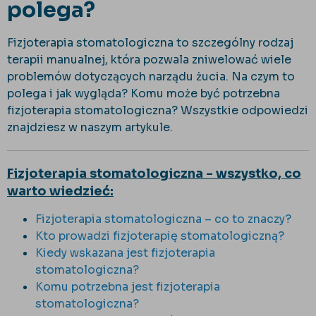
polega?
Fizjoterapia stomatologiczna to szczególny rodzaj
terapii manualnej, która pozwala zniwelować wiele
problemów dotyczących narządu żucia. Na czym to
polega i jak wygląda? Komu może być potrzebna
fizjoterapia stomatologiczna? Wszystkie odpowiedzi
znajdziesz w naszym artykule.
Fizjoterapia stomatologiczna - wszystko, co
warto wiedzieć:
Fizjoterapia stomatologiczna – co to znaczy?
Kto prowadzi fizjoterapię stomatologiczną?
Kiedy wskazana jest fizjoterapia
stomatologiczna?
Komu potrzebna jest fizjoterapia
stomatologiczna?