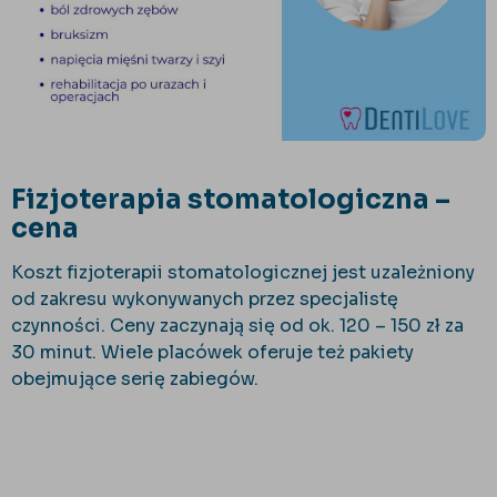
Fizjoterapia stomatologiczna –
cena
Koszt fizjoterapii stomatologicznej jest uzależniony
od zakresu wykonywanych przez specjalistę
czynności. Ceny zaczynają się od ok. 120 – 150 zł za
30 minut. Wiele placówek oferuje też pakiety
obejmujące serię zabiegów.