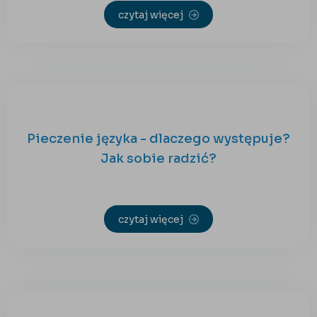
czytaj więcej
Pieczenie języka - dlaczego występuje?
Jak sobie radzić?
czytaj więcej