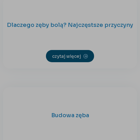
Dlaczego zęby bolą? Najczęstsze przyczyny
czytaj więcej
Budowa zęba