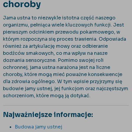
choroby
Jama ustna to niezwykle istotna część naszego
organizmu, pełniąca wiele kluczowych funkcji. Jest
pierwszym odcinkiem przewodu pokarmowego, w
którym rozpoczyna się proces trawienia. Odpowiada
również za artykulację mowy oraz odbieranie
bodźców smakowych, co ma wpływ na nasze
doznania sensoryczne. Pomimo swojej roli
ochronnej, jama ustna narażona jest na liczne
choroby, które mogą mieć poważne konsekwencje
dla zdrowia ogólnego. W tym wpisie przyjrzymy się
budowie jamy ustnej, jej funkcjom oraz najczęstszym
schorzeniom, które mogą ją dotykać.
Najważniejsze informacje:
Budowa jamy ustnej