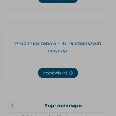
Próchnica zębów - 10 najczęstszych
przyczyn
czytaj więcej
Poprzedni wpis