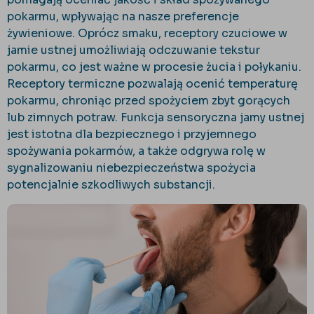
pokarmu, wpływając na nasze preferencje
żywieniowe. Oprócz smaku, receptory czuciowe w
jamie ustnej umożliwiają odczuwanie tekstur
pokarmu, co jest ważne w procesie żucia i połykaniu.
Receptory termiczne pozwalają ocenić temperaturę
pokarmu, chroniąc przed spożyciem zbyt gorących
lub zimnych potraw. Funkcja sensoryczna jamy ustnej
jest istotna dla bezpiecznego i przyjemnego
spożywania pokarmów, a także odgrywa rolę w
sygnalizowaniu niebezpieczeństwa spożycia
potencjalnie szkodliwych substancji.