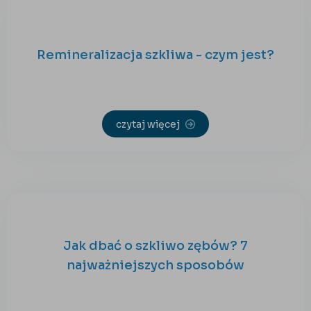
Remineralizacja szkliwa - czym jest?
czytaj więcej
Jak dbać o szkliwo zębów? 7
najważniejszych sposobów