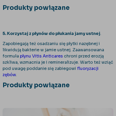
Produkty powiązane
5. Korzystaj z płynów do płukania jamy ustnej
.
Zapobiegają też osadzaniu się płytki nazębnej i
likwidują bakterie w jamie ustnej. Zaawansowana
formuła
płynu Vitis Anticares
chroni przed erozją
szkliwa, wzmacnia je i remineralizuje. Warto też wziąć
pod uwagę poddanie się zabiegowi
fluoryzacji
zębów
.
Produkty powiązane