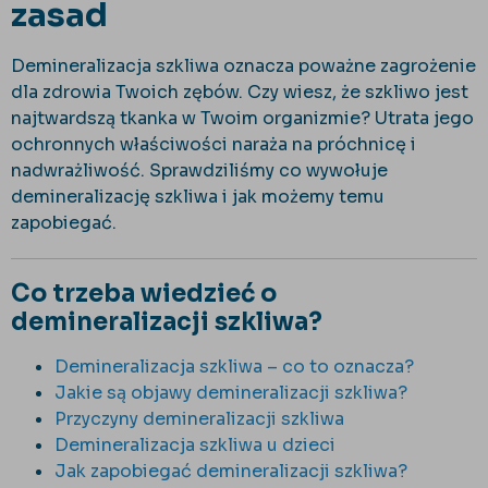
zasad
Demineralizacja szkliwa oznacza poważne zagrożenie
dla zdrowia Twoich zębów. Czy wiesz, że szkliwo jest
najtwardszą tkanka w Twoim organizmie? Utrata jego
ochronnych właściwości naraża na próchnicę i
nadwrażliwość. Sprawdziliśmy co wywołuje
demineralizację szkliwa i jak możemy temu
zapobiegać.
Co trzeba wiedzieć o
demineralizacji szkliwa?
Demineralizacja szkliwa – co to oznacza?
Jakie są objawy demineralizacji szkliwa?
Przyczyny demineralizacji szkliwa
Demineralizacja szkliwa u dzieci
Jak zapobiegać demineralizacji szkliwa?