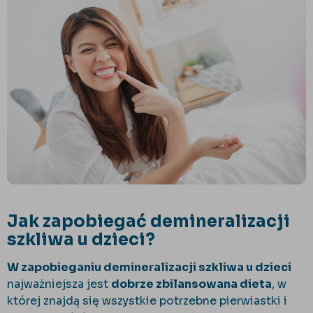
Jak zapobiegać demineralizacji
szkliwa u dzieci?
W zapobieganiu demineralizacji szkliwa u dzieci
najważniejsza jest
dobrze zbilansowana dieta
, w
której znajdą się wszystkie potrzebne pierwiastki i