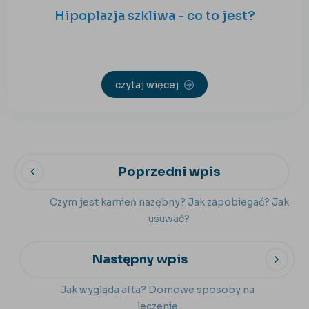
Hipoplazja szkliwa - co to jest?
czytaj więcej
Poprzedni wpis
Czym jest kamień nazębny? Jak zapobiegać? Jak
usuwać?
Następny wpis
Jak wygląda afta? Domowe sposoby na
leczenie