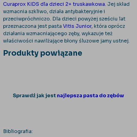
Curaprox KIDS dla dzieci 2+ truskawkowa
. Jej skład
wzmacnia szkliwo, działa antybakteryjnie i
przeciwpróchniczo. Dla dzieci powyżej sześciu lat
przeznaczona jest pasta
Vitis Junior
, która oprócz
działania wzmacniającego zęby, wykazuje też
właściwości nawilżające błony śluzowe jamy ustnej.
Produkty powiązane
Sprawdź jak jest
najlepsza pasta do zębów
Bibliografia: