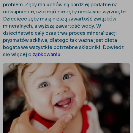
problem. Zęby maluchów są bardziej podatne na
odwapnienie, szczególnie zęby niedawno wyrżnięte.
Dziecięce zęby mają niższą zawartość związków
mineralnych, a wyższą zawartość wody. W
dzieciństwie cały czas trwa proces mineralizacji
pryzmatów szkliwa, dlatego tak ważna jest dieta
bogata we wszystkie potrzebne składniki. Dowiedz
się więcej o
ząbkowaniu
.