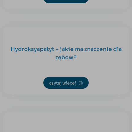
Hydroksyapatyt – jakie ma znaczenie dla
zębów?
czytaj więcej