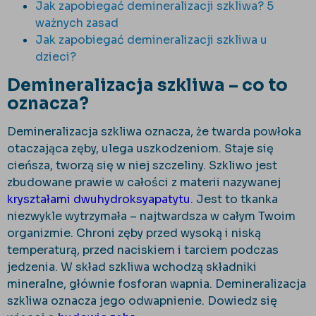
Jak zapobiegać demineralizacji szkliwa? 5
ważnych zasad
Jak zapobiegać demineralizacji szkliwa u
dzieci?
Demineralizacja szkliwa – co to
oznacza?
Demineralizacja szkliwa oznacza, że twarda powłoka
otaczająca zęby, ulega uszkodzeniom. Staje się
cieńsza, tworzą się w niej szczeliny. Szkliwo jest
zbudowane prawie w całości z materii nazywanej
kryształami dwuhydroksyapatytu
. Jest to tkanka
niezwykle wytrzymała – najtwardsza w całym Twoim
organizmie. Chroni zęby przed wysoką i niską
temperaturą, przed naciskiem i tarciem podczas
jedzenia. W skład szkliwa wchodzą składniki
mineralne, głównie fosforan wapnia. Demineralizacja
szkliwa oznacza jego odwapnienie. Dowiedz się