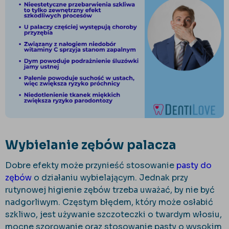
Wybielanie zębów palacza
Dobre efekty może przynieść stosowanie
pasty do
zębów
o działaniu wybielającym. Jednak przy
rutynowej higienie zębów trzeba uważać, by nie być
nadgorliwym. Częstym błędem, który może osłabić
szkliwo, jest używanie szczoteczki o twardym włosiu,
mocne szorowanie oraz stosowanie pasty o wysokim