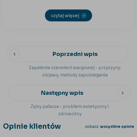
czytaj więcej
Poprzedni wpis
Zapalenie czerwieni wargowej - przyczyny,
objawy, metody zapobiegania
Następny wpis
Zęby palacza - problem estetyczny i
zdrowotny
Opinie klientów
zobacz:
wszystkie opinie