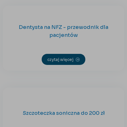
Dentysta na NFZ - przewodnik dla
pacjentów
czytaj więcej
Szczoteczka soniczna do 200 zł