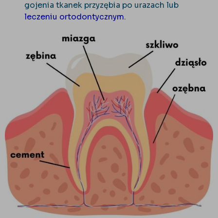
gojenia tkanek przyzębia po urazach lub
leczeniu ortodontycznym
.