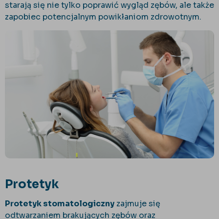
starają się nie tylko poprawić wygląd zębów, ale także
zapobiec potencjalnym powikłaniom zdrowotnym.
Protetyk
Protetyk stomatologiczny
zajmuje się
odtwarzaniem brakujących zębów oraz