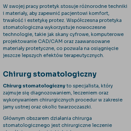
W swojej pracy protetyk stosuje różnorodne techniki
i materiały, aby zapewnić pacjentowi komfort,
trwałość i estetykę protez. Współczesna protetyka
stomatologiczna wykorzystuje nowoczesne
technologie, takie jak skany cyfrowe, komputerowe
projektowanie CAD/CAM oraz zaawansowane
materiały protetyczne, co pozwala na osiągnięcie
jeszcze lepszych efektów terapeutycznych.
Chirurg stomatologiczny
Chirurg stomatologiczny
to specjalista, który
zajmuje się diagnozowaniem, leczeniem oraz
wykonywaniem chirurgicznych procedur w zakresie
jamy ustnej oraz okolic twarzoczaszki.
Głównym obszarem działania chirurga
stomatologicznego jest chirurgiczne leczenie