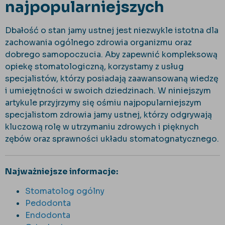
najpopularniejszych
Dbałość o stan jamy ustnej jest niezwykle istotna dla
zachowania ogólnego zdrowia organizmu oraz
dobrego samopoczucia. Aby zapewnić kompleksową
opiekę stomatologiczną, korzystamy z usług
specjalistów, którzy posiadają zaawansowaną wiedzę
i umiejętności w swoich dziedzinach. W niniejszym
artykule przyjrzymy się ośmiu najpopularniejszym
specjalistom zdrowia jamy ustnej, którzy odgrywają
kluczową rolę w utrzymaniu zdrowych i pięknych
zębów oraz sprawności układu stomatognatycznego.
Najważniejsze informacje:
Stomatolog ogólny
Pedodonta
Endodonta