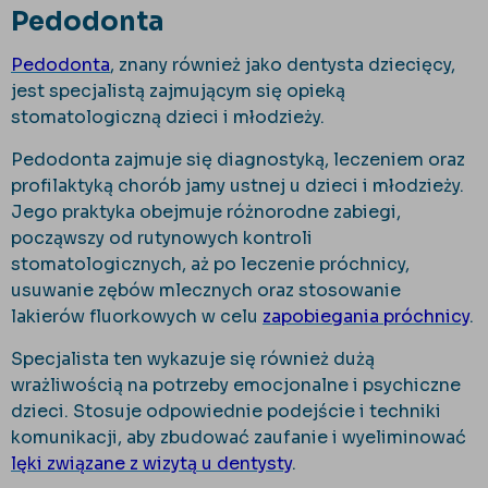
Pedodonta
Pedodonta
, znany również jako dentysta dziecięcy,
jest specjalistą zajmującym się opieką
stomatologiczną dzieci i młodzieży.
Pedodonta zajmuje się diagnostyką, leczeniem oraz
profilaktyką chorób jamy ustnej u dzieci i młodzieży.
Jego praktyka obejmuje różnorodne zabiegi,
począwszy od rutynowych kontroli
stomatologicznych, aż po leczenie próchnicy,
usuwanie zębów mlecznych oraz stosowanie
lakierów fluorkowych w celu
zapobiegania próchnicy
.
Specjalista ten wykazuje się również dużą
wrażliwością na potrzeby emocjonalne i psychiczne
dzieci. Stosuje odpowiednie podejście i techniki
komunikacji, aby zbudować zaufanie i wyeliminować
lęki związane z wizytą u dentysty
.