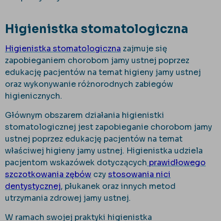
Higienistka stomatologiczna
Higienistka stomatologiczna
zajmuje się
zapobieganiem chorobom jamy ustnej poprzez
edukację pacjentów na temat higieny jamy ustnej
oraz wykonywanie różnorodnych zabiegów
higienicznych.
Głównym obszarem działania higienistki
stomatologicznej jest zapobieganie chorobom jamy
ustnej poprzez edukację pacjentów na temat
właściwej higieny jamy ustnej. Higienistka udziela
pacjentom wskazówek dotyczących
prawidłowego
szczotkowania zębów
czy
stosowania nici
dentystycznej
, płukanek oraz innych metod
utrzymania zdrowej jamy ustnej.
W ramach swojej praktyki higienistka