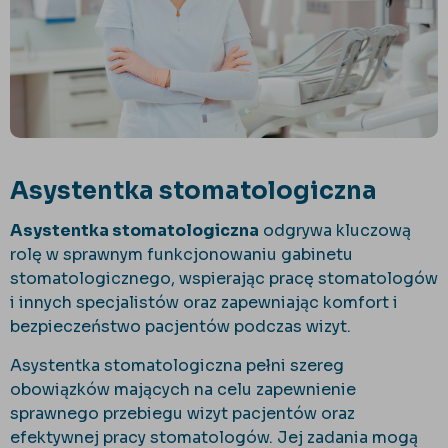
Asystentka stomatologiczna
Asystentka stomatologiczna
odgrywa kluczową
rolę w sprawnym funkcjonowaniu gabinetu
stomatologicznego, wspierając pracę stomatologów
i innych specjalistów oraz zapewniając komfort i
bezpieczeństwo pacjentów podczas wizyt.
Asystentka stomatologiczna pełni szereg
obowiązków mających na celu zapewnienie
sprawnego przebiegu wizyt pacjentów oraz
efektywnej pracy stomatologów. Jej zadania mogą