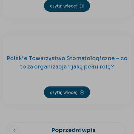
czytaj więcej
Polskie Towarzystwo Stomatologiczne – co
to za organizacja i jaką pełni rolę?
czytaj więcej
Poprzedni wpis