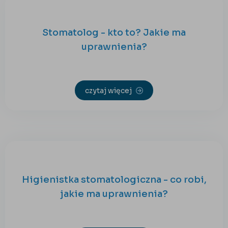
Stomatolog - kto to? Jakie ma
uprawnienia?
czytaj więcej
Higienistka stomatologiczna - co robi,
jakie ma uprawnienia?